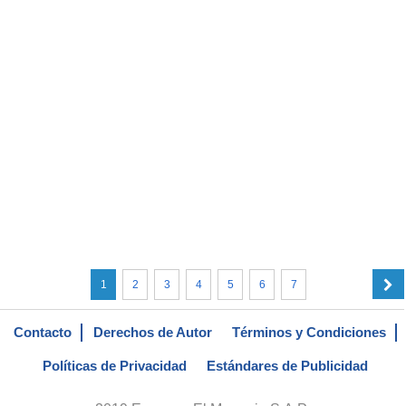
1
2
3
4
5
6
7
Contacto
Derechos de Autor
Términos y Condiciones
Políticas de Privacidad
Estándares de Publicidad