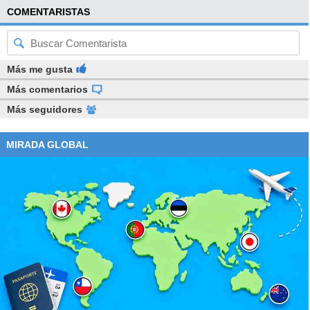
COMENTARISTAS
Más me gusta
Más comentarios
Más seguidores
MIRADA GLOBAL