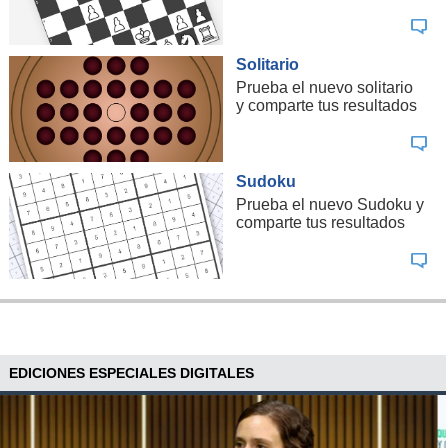
Solitario
Prueba el nuevo solitario
y comparte tus resultados
Sudoku
Prueba el nuevo Sudoku y
comparte tus resultados
EDICIONES ESPECIALES DIGITALES