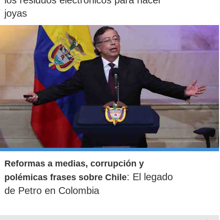
joyas
Reformas a medias, corrupción y
: El legado
polémicas frases sobre Chile
de Petro en Colombia