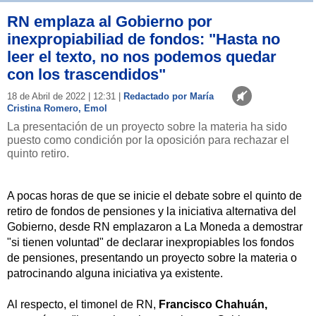
RN emplaza al Gobierno por
inexpropiabiliad de fondos: "Hasta no
leer el texto, no nos podemos quedar
con los trascendidos"
18 de Abril de 2022 | 12:31 |
Redactado por María
Cristina Romero, Emol
La presentación de un proyecto sobre la materia ha sido
puesto como condición por la oposición para rechazar el
quinto retiro.
A pocas horas de que se inicie el debate sobre el quinto de
retiro de fondos de pensiones y la iniciativa alternativa del
Gobierno, desde RN emplazaron a La Moneda a demostrar
"si tienen voluntad" de declarar inexpropiables los fondos
de pensiones, presentando un proyecto sobre la materia o
patrocinando alguna iniciativa ya existente.
Al respecto, el timonel de RN,
Francisco Chahuán,