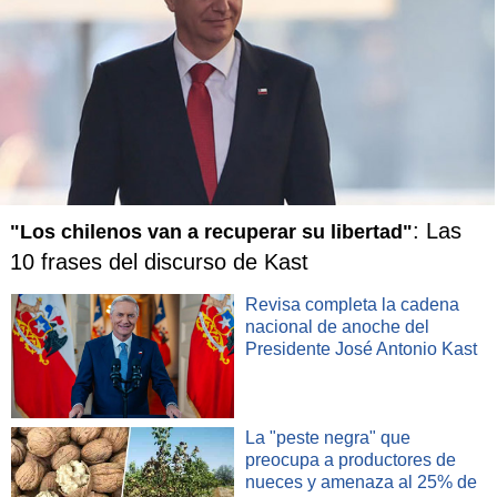
: Las
"Los chilenos van a recuperar su libertad"
10 frases del discurso de Kast
Revisa completa la cadena
nacional de anoche del
Presidente José Antonio Kast
La "peste negra" que
preocupa a productores de
nueces y amenaza al 25% de