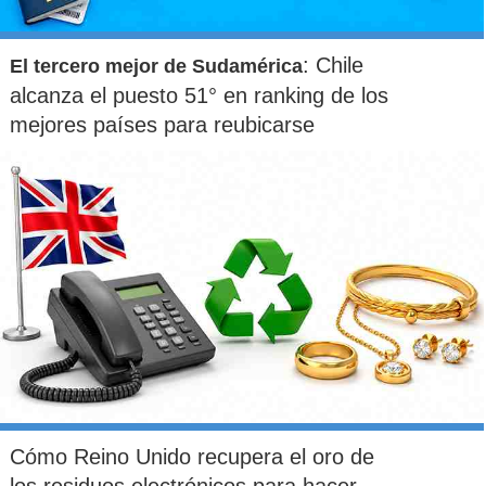
: Chile
El tercero mejor de Sudamérica
alcanza el puesto 51° en ranking de los
mejores países para reubicarse
Cómo Reino Unido recupera el oro de
los residuos electrónicos para hacer