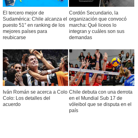
El tercero mejor de
Cordón Secundario, la
Sudamérica: Chile alcanza el
organización que convocó
puesto 51° en ranking de los
marcha: Qué liceos lo
mejores países para
integran y cuáles son sus
reubicarse
demandas
Iván Román se acerca a Colo
Chile debuta con una derrota
Colo: Los detalles del
en el Mundial Sub 17 de
acuerdo
vóleibol que se disputa en el
país