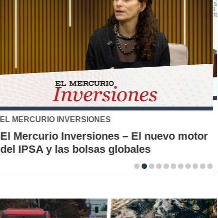
SANTO TOMÁS
IP-CFT Santo Tomás y Red de Hubs
Municipales firman alianza para impulsar
la innovación en los territorios