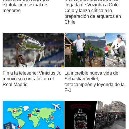
explotación sexual de
llegada de Vozinha a Colo
menores
Colo y lanza crítica a la
preparación de arqueros en
Chile
Fin a la teleserie: Vinícius Jr.
La increíble nueva vida de
renovó su contrato con el
Sebastian Vettel,
Real Madrid
tetracampeón y leyenda de la
F-1