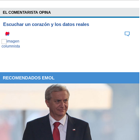
EL COMENTARISTA OPINA
Escuchar un corazón y los datos reales
RECOMENDADOS EMOL