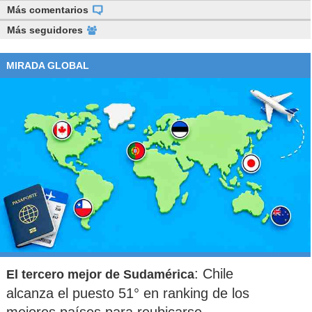
Más comentarios
Más seguidores
MIRADA GLOBAL
: Chile
El tercero mejor de Sudamérica
alcanza el puesto 51° en ranking de los