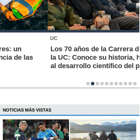
UC
Los 70 años de la Carrera de Química de
la UC: Conoce su historia, hitos y aporte
al desarrollo científico del país
NOTICIAS MÁS VISTAS