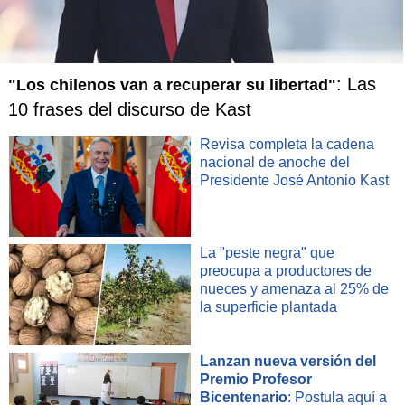
: Las
"Los chilenos van a recuperar su libertad"
10 frases del discurso de Kast
Revisa completa la cadena
nacional de anoche del
Presidente José Antonio Kast
La "peste negra" que
preocupa a productores de
nueces y amenaza al 25% de
la superficie plantada
Lanzan nueva versión del
Premio Profesor
Bicentenario
: Postula aquí a