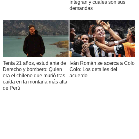
integran y cuáles son sus
demandas
Tenía 21 años, estudiante de
Iván Román se acerca a Colo
Derecho y bombero: Quién
Colo: Los detalles del
era el chileno que murió tras
acuerdo
caída en la montaña más alta
de Perú