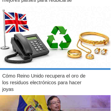
mejores países para reubicarse
Cómo Reino Unido recupera el oro de
los residuos electrónicos para hacer
joyas