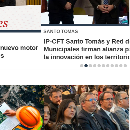
SANTO TOMÁS
IP-CFT Santo Tomás y Red de Hubs
Municipales firman alianza para impulsar
la innovación en los territorios