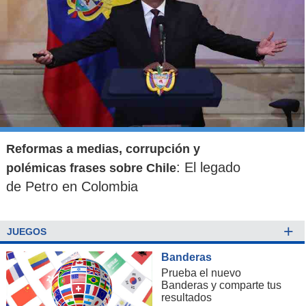
Reformas a medias, corrupción y
: El legado
polémicas frases sobre Chile
de Petro en Colombia
+
JUEGOS
Banderas
Prueba el nuevo
Banderas y comparte tus
resultados