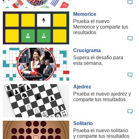
Memorice
Prueba el nuevo
Memorice y comparte tus
resultados
Crucigrama
Supera el desafío para
esta semana.
Ajedrez
Prueba el nuevo ajedrez y
comparte tus resultados
Solitario
Prueba el nuevo solitario
y comparte tus resultados