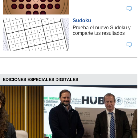
Sudoku
Prueba el nuevo Sudoku y
comparte tus resultados
EDICIONES ESPECIALES DIGITALES