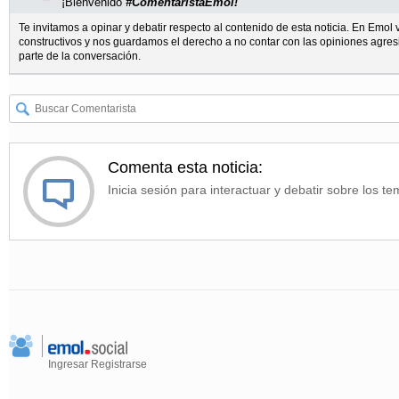
¡Bienvenido
#ComentaristaEmol!
Te invitamos a opinar y debatir respecto al contenido de esta noticia. En Emo
constructivos y nos guardamos el derecho a no contar con las opiniones agres
parte de la conversación.
Comenta esta noticia:
Inicia sesión para interactuar y debatir sobre los te
Ingresar
Registrarse