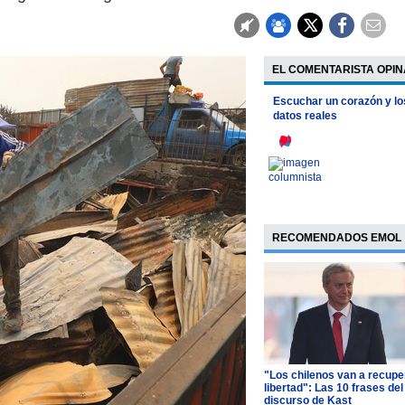
EL COMENTARISTA OPIN
Escuchar un corazón y lo
datos reales
RECOMENDADOS EMOL
"Los chilenos van a recupe
libertad": Las 10 frases del
discurso de Kast