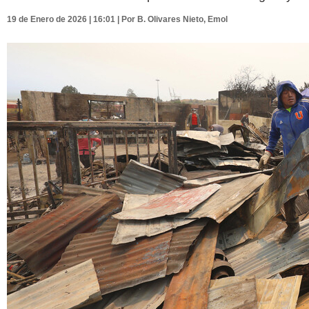
19 de Enero de 2026 | 16:01 | Por B. Olivares Nieto, Emol