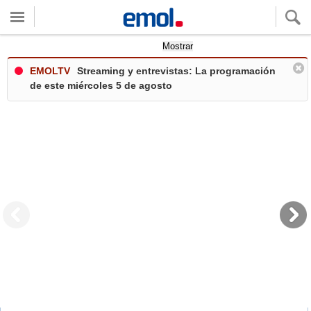
Quieres ver tu clima local?
Mostrar
EMOLTV
Streaming y entrevistas: La programación
de este miércoles 5 de agosto