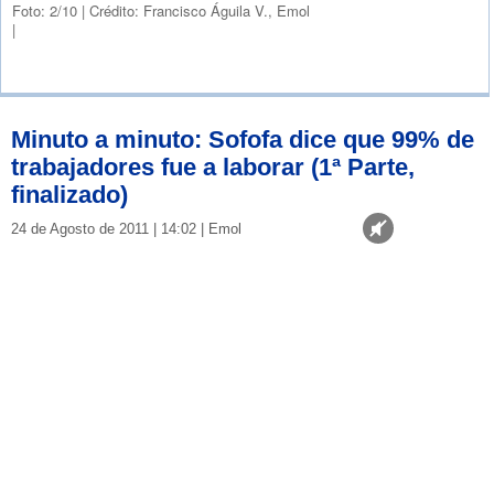
Foto: 2/10
|
Crédito: Francisco Águila V., Emol
|
Minuto a minuto: Sofofa dice que 99% de
trabajadores fue a laborar (1ª Parte,
finalizado)
24 de Agosto de 2011 | 14:02 | Emol