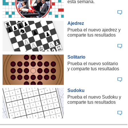
esta semana.
Ajedrez
Prueba el nuevo ajedrez y
comparte tus resultados
Solitario
Prueba el nuevo solitario
y comparte tus resultados
Sudoku
Prueba el nuevo Sudoku y
comparte tus resultados