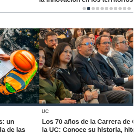
UC
Los 70 años de la Carrera de Química de
la UC: Conoce su historia, hitos y aporte