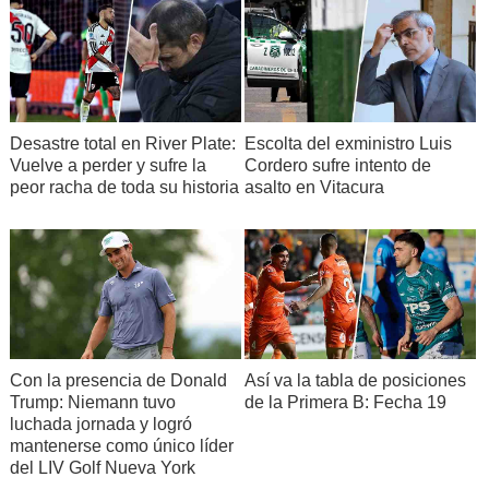
Desastre total en River Plate:
Escolta del exministro Luis
Vuelve a perder y sufre la
Cordero sufre intento de
peor racha de toda su historia
asalto en Vitacura
Con la presencia de Donald
Así va la tabla de posiciones
Trump: Niemann tuvo
de la Primera B: Fecha 19
luchada jornada y logró
mantenerse como único líder
del LIV Golf Nueva York