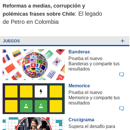
Reformas a medias, corrupción y
: El legado
polémicas frases sobre Chile
de Petro en Colombia
+
JUEGOS
Banderas
Prueba el nuevo
Banderas y comparte tus
resultados
Memorice
Prueba el nuevo
Memorice y comparte tus
resultados
Crucigrama
Supera el desafío para