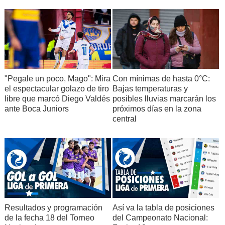
"Pegale un poco, Mago": Mira
Con mínimas de hasta 0°C:
el espectacular golazo de tiro
Bajas temperaturas y
libre que marcó Diego Valdés
posibles lluvias marcarán los
ante Boca Juniors
próximos días en la zona
central
Resultados y programación
Así va la tabla de posiciones
de la fecha 18 del Torneo
del Campeonato Nacional: