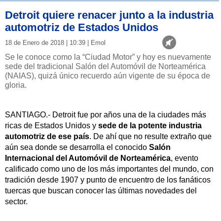
Detroit quiere renacer junto a la industria
automotriz de Estados Unidos
18 de Enero de 2018 | 10:39 | Emol
Se le conoce como la “Ciudad Motor” y hoy es nuevamente
sede del tradicional Salón del Automóvil de Norteamérica
(NAIAS), quizá único recuerdo aún vigente de su época de
gloria.
SANTIAGO.- Detroit fue por años una de la ciudades más
ricas de Estados Unidos y
sede de la potente industria
automotriz de ese país
. De ahí que no resulte extraño que
aún sea donde se desarrolla el conocido
Salón
Internacional del Automóvil de Norteamérica
, evento
calificado como uno de los más importantes del mundo, con
tradición desde 1907 y punto de encuentro de los fanáticos
tuercas que buscan conocer las últimas novedades del
sector.