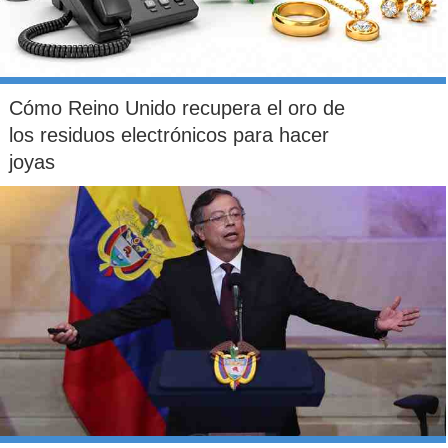
Cómo Reino Unido recupera el oro de
los residuos electrónicos para hacer
joyas