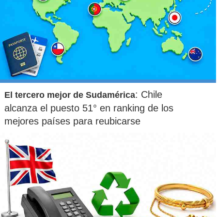
: Chile
El tercero mejor de Sudamérica
alcanza el puesto 51° en ranking de los
mejores países para reubicarse