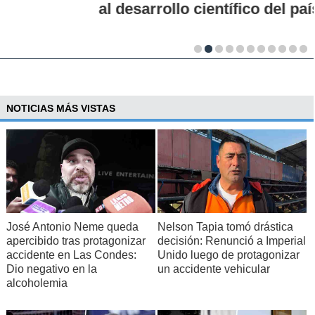
al desarrollo científico del país
NOTICIAS MÁS VISTAS
José Antonio Neme queda
Nelson Tapia tomó drástica
apercibido tras protagonizar
decisión: Renunció a Imperial
accidente en Las Condes:
Unido luego de protagonizar
Dio negativo en la
un accidente vehicular
alcoholemia