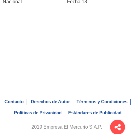
Nacional
Fecha 18
Contacto
Derechos de Autor
Términos y Condiciones
Políticas de Privacidad
Estándares de Publicidad
2019 Empresa El Mercurio S.A.P.