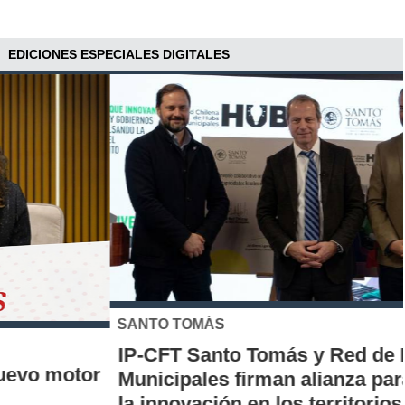
EDICIONES ESPECIALES DIGITALES
SANTO TOMÁS
IP-CFT Santo Tomás y Red de Hubs
Municipales firman alianza para impulsar
la innovación en los territorios