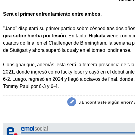
Será el primer enfrentamiento entre ambos.
"Jano" disputará su primer partido sobre césped tras dos año
gira sobre hierba por lesión.
En tanto,
Hijikata
viene con ri
cuartos de final en el Challenger de Birmingham, la semana 
de Stuttgart y ahora superó la qualy en el torneo londinense.
Consignar que, además, esta será la tercera presencia de "Ja
2021, donde ingresó como lucky loser y cayó en el debut ante 
6-2. Luego, regresó en 2024 y llegó a octavos de final, donde
Tommy Paul por 6-3 y 6-4.
¿Encontraste algún error?