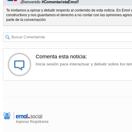
¡Bienvenido
#ComentaristaEmol!
Te invitamos a opinar y debatir respecto al contenido de esta noticia. En Emo
constructivos y nos guardamos el derecho a no contar con las opiniones agres
parte de la conversación.
Comenta esta noticia:
Inicia sesión para interactuar y debatir sobre los te
Ingresar
Registrarse