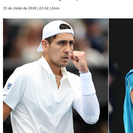
15 de Junio de 2026 | 22:42 | Aton