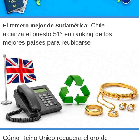
: Chile
El tercero mejor de Sudamérica
alcanza el puesto 51° en ranking de los
mejores países para reubicarse
Cómo Reino Unido recupera el oro de