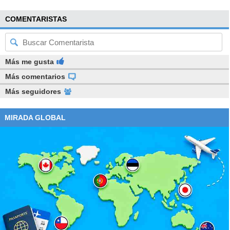
COMENTARISTAS
Más me gusta
Más comentarios
Más seguidores
MIRADA GLOBAL