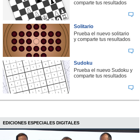
comparte tus resultados
Solitario
Prueba el nuevo solitario
y comparte tus resultados
Sudoku
Prueba el nuevo Sudoku y
comparte tus resultados
EDICIONES ESPECIALES DIGITALES