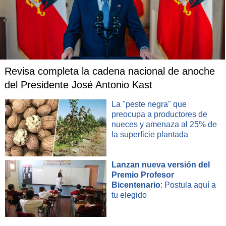
Revisa completa la cadena nacional de anoche
del Presidente José Antonio Kast
La "peste negra" que
preocupa a productores de
nueces y amenaza al 25% de
la superficie plantada
Lanzan nueva versión del
Premio Profesor
Bicentenario
: Postula aquí a
tu elegido