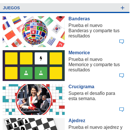
+
JUEGOS
Banderas
Prueba el nuevo
Banderas y comparte tus
resultados
Memorice
Prueba el nuevo
Memorice y comparte tus
resultados
Crucigrama
Supera el desafío para
esta semana.
Ajedrez
Prueba el nuevo ajedrez y