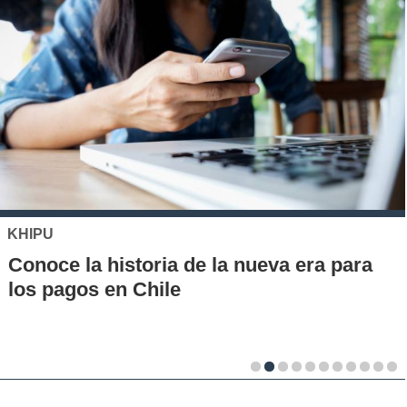
KHIPU
Conoce la historia de la nueva era para
los pagos en Chile