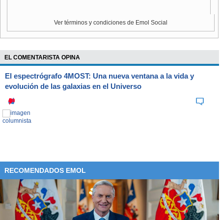
Ver términos y condiciones de Emol Social
EL COMENTARISTA OPINA
El espectrógrafo 4MOST: Una nueva ventana a la vida y
evolución de las galaxias en el Universo
RECOMENDADOS EMOL