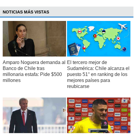
NOTICIAS MÁS VISTAS
Amparo Noguera demanda al
El tercero mejor de
Banco de Chile tras
Sudamérica: Chile alcanza el
millonaria estafa: Pide $500
puesto 51° en ranking de los
millones
mejores países para
reubicarse