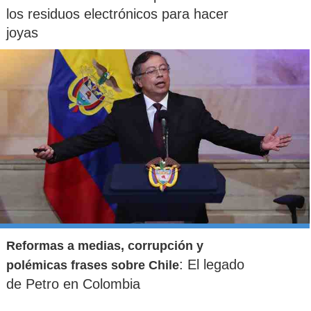
los residuos electrónicos para hacer
joyas
Reformas a medias, corrupción y
: El legado
polémicas frases sobre Chile
de Petro en Colombia