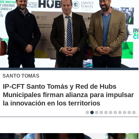
SANTO TOMÁS
IP-CFT Santo Tomás y Red de Hubs
Municipales firman alianza para impulsar
la innovación en los territorios