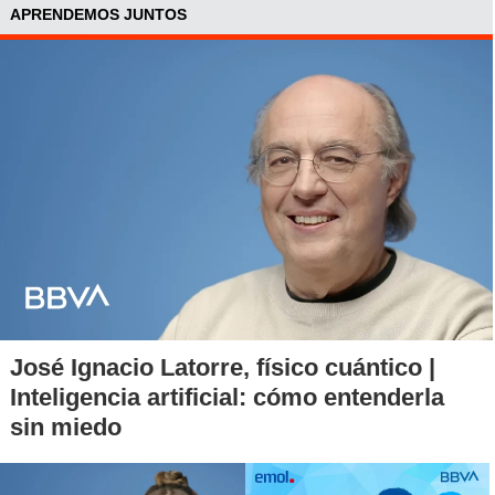
APRENDEMOS JUNTOS
Vespucio / Presidente Riesco
José Ignacio Latorre, físico cuántico |
Inteligencia artificial: cómo entenderla
sin miedo