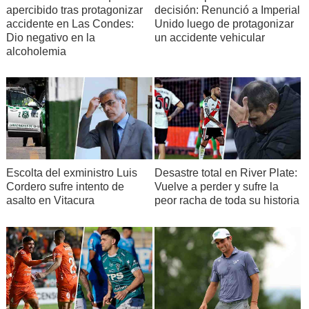
apercibido tras protagonizar
decisión: Renunció a Imperial
accidente en Las Condes:
Unido luego de protagonizar
Dio negativo en la
un accidente vehicular
alcoholemia
Escolta del exministro Luis
Desastre total en River Plate:
Cordero sufre intento de
Vuelve a perder y sufre la
asalto en Vitacura
peor racha de toda su historia