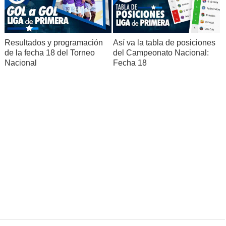
Resultados y programación
Así va la tabla de posiciones
de la fecha 18 del Torneo
del Campeonato Nacional:
Nacional
Fecha 18