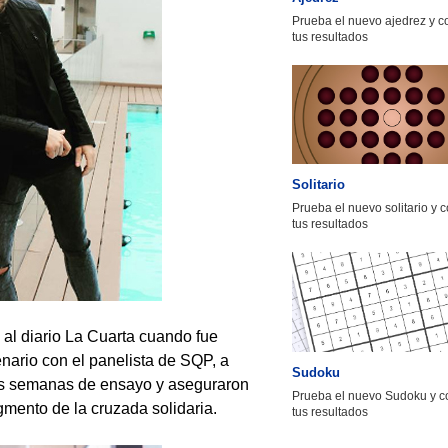
Prueba el nuevo ajedrez y 
tus resultados
Solitario
Prueba el nuevo solitario y 
tus resultados
" al diario La Cuarta cuando fue
nario con el panelista de SQP, a
Sudoku
res semanas de ensayo y aseguraron
Prueba el nuevo Sudoku y c
gmento de la cruzada solidaria.
tus resultados