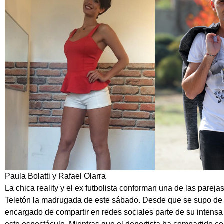
Paula Bolatti y Rafael Olarra
La chica reality y el ex futbolista conforman una de las pareja
Teletón la madrugada de este sábado. Desde que se supo de su
encargado de compartir en redes sociales parte de su intensa 