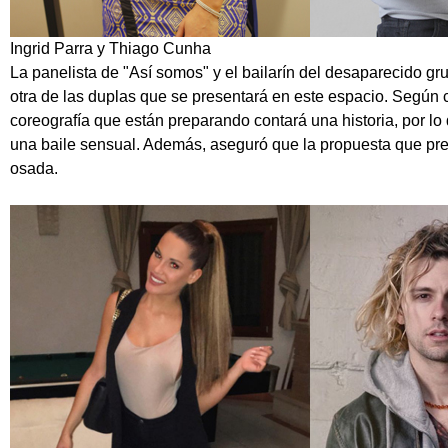
Ingrid Parra y Thiago Cunha
La panelista de "Así somos" y el bailarín del desaparecido g
otra de las duplas que se presentará en este espacio. Según
coreografía que están preparando contará una historia, por lo
una baile sensual. Además, aseguró que la propuesta que pre
osada.