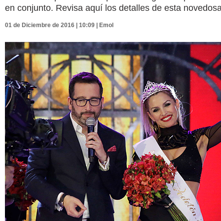
en conjunto. Revisa aquí los detalles de esta novedosa
01 de Diciembre de 2016 | 10:09 | Emol