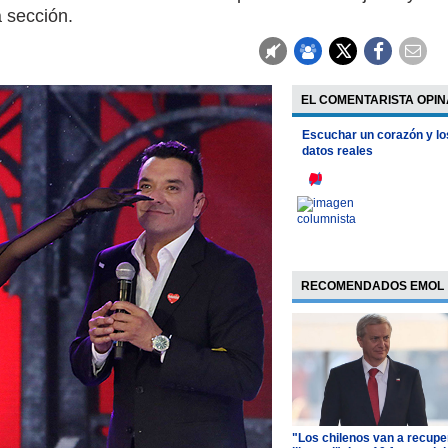
 sección.
EL COMENTARISTA OPIN
Escuchar un corazón y lo
datos reales
RECOMENDADOS EMOL
"Los chilenos van a recupe