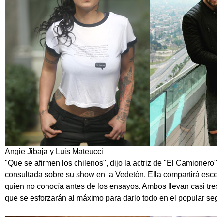
Angie Jibaja y Luis Mateucci
"Que se afirmen los chilenos", dijo la actriz de "El Camionero
consultada sobre su show en la Vedetón. Ella compartirá esce
quien no conocía antes de los ensayos. Ambos llevan casi t
que se esforzarán al máximo para darlo todo en el popular se