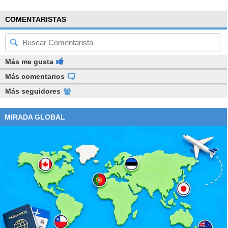
COMENTARISTAS
Más me gusta
Más comentarios
Más seguidores
MIRADA GLOBAL