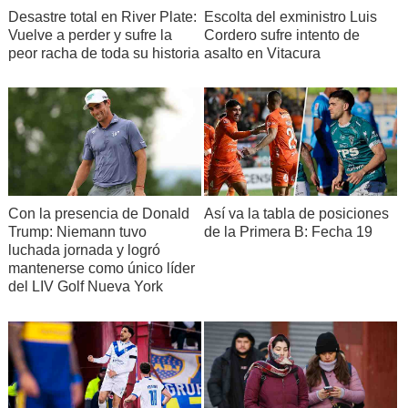
Desastre total en River Plate:
Escolta del exministro Luis
Vuelve a perder y sufre la
Cordero sufre intento de
peor racha de toda su historia
asalto en Vitacura
Con la presencia de Donald
Así va la tabla de posiciones
Trump: Niemann tuvo
de la Primera B: Fecha 19
luchada jornada y logró
mantenerse como único líder
del LIV Golf Nueva York