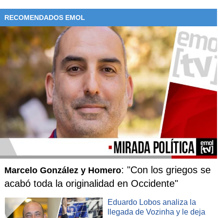
RECOMENDADOS EMOL
: "Con los griegos se
Marcelo González y Homero
acabó toda la originalidad en Occidente"
Eduardo Lobos analiza la
llegada de Vozinha y le deja