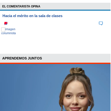
EL COMENTARISTA OPINA
Hacia el mérito en la sala de clases
APRENDEMOS JUNTOS