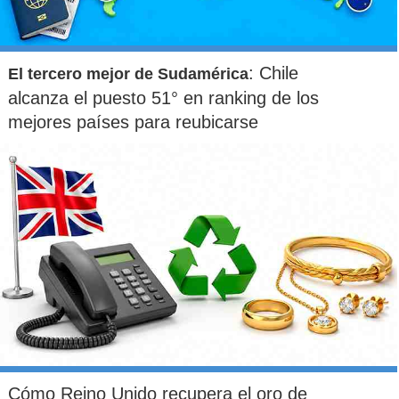
: Chile
El tercero mejor de Sudamérica
alcanza el puesto 51° en ranking de los
mejores países para reubicarse
Cómo Reino Unido recupera el oro de