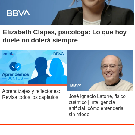
Elizabeth Clapés, psicóloga: Lo que hoy
duele no dolerá siempre
Aprendizajes y reflexiones:
José Ignacio Latorre, físico
Revisa todos los capítulos
cuántico | Inteligencia
artificial: cómo entenderla
sin miedo