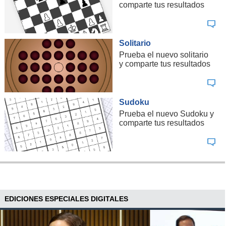
comparte tus resultados
Solitario
Prueba el nuevo solitario
y comparte tus resultados
Sudoku
Prueba el nuevo Sudoku y
comparte tus resultados
EDICIONES ESPECIALES DIGITALES