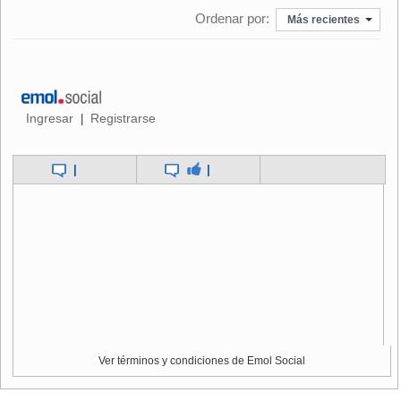
Ordenar por:
Más recientes
Ingresar
Registrarse
|
|
|
Ver términos y condiciones de Emol Social