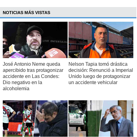
NOTICIAS MÁS VISTAS
José Antonio Neme queda
Nelson Tapia tomó drástica
apercibido tras protagonizar
decisión: Renunció a Imperial
accidente en Las Condes:
Unido luego de protagonizar
Dio negativo en la
un accidente vehicular
alcoholemia