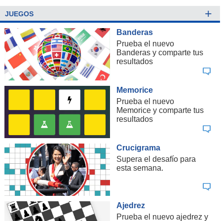
+
JUEGOS
Banderas
Prueba el nuevo
Banderas y comparte tus
resultados
Memorice
Prueba el nuevo
Memorice y comparte tus
resultados
Crucigrama
Supera el desafío para
esta semana.
Ajedrez
Prueba el nuevo ajedrez y