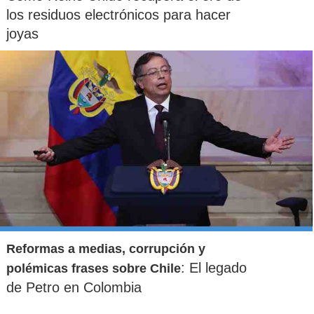
los residuos electrónicos para hacer
joyas
Reformas a medias, corrupción y
: El legado
polémicas frases sobre Chile
de Petro en Colombia