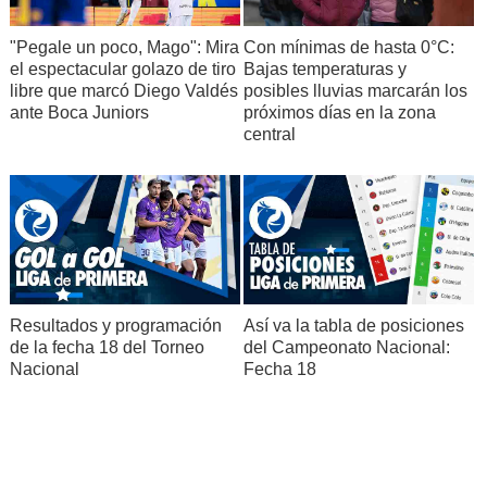
"Pegale un poco, Mago": Mira
Con mínimas de hasta 0°C:
el espectacular golazo de tiro
Bajas temperaturas y
libre que marcó Diego Valdés
posibles lluvias marcarán los
ante Boca Juniors
próximos días en la zona
central
Resultados y programación
Así va la tabla de posiciones
de la fecha 18 del Torneo
del Campeonato Nacional:
Nacional
Fecha 18