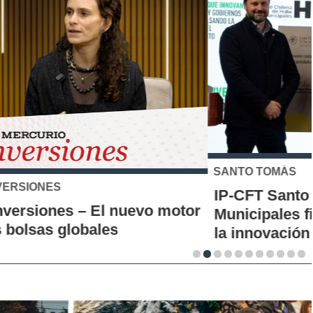
SANTO TOMÁS
IP-CFT Santo Tomás y Red de Hubs
Municipales firman alianza para impulsar
la innovación en los territorios