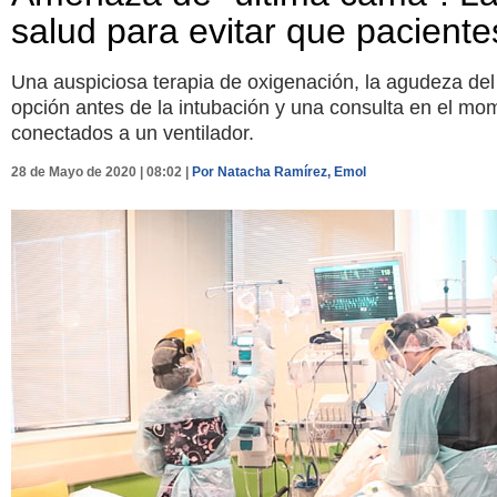
salud para evitar que paciente
Una auspiciosa terapia de oxigenación, la agudeza del
opción antes de la intubación y una consulta en el m
conectados a un ventilador.
28 de Mayo de 2020 | 08:02 |
Por Natacha Ramírez, Emol