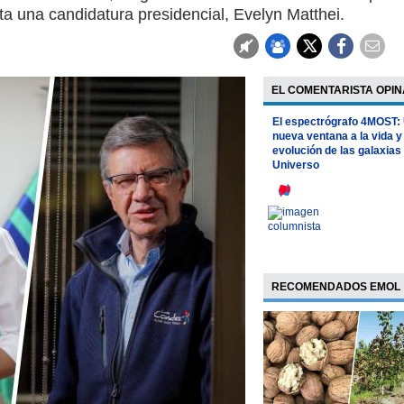
rta una candidatura presidencial, Evelyn Matthei.
EL COMENTARISTA OPIN
El espectrógrafo 4MOST:
nueva ventana a la vida y
evolución de las galaxias 
Universo
RECOMENDADOS EMOL