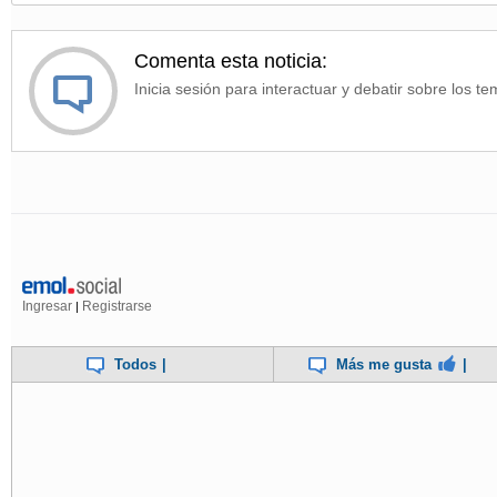
Comenta esta noticia:
Inicia sesión para interactuar y debatir sobre los te
Ingresar
Registrarse
|
Todos
|
Más me gusta
|