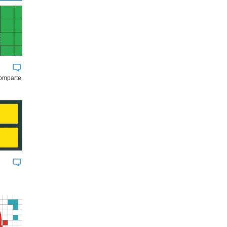
comparte