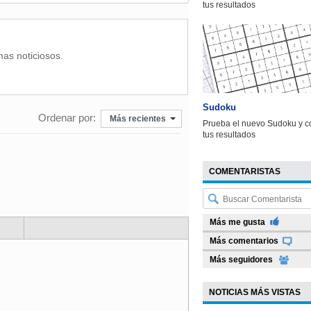
tus resultados
mas noticiosos.
Sudoku
Ordenar por:
Más recientes
Prueba el nuevo Sudoku y c
tus resultados
COMENTARISTAS
Más me gusta
Más comentarios
Más seguidores
NOTICIAS MÁS VISTAS