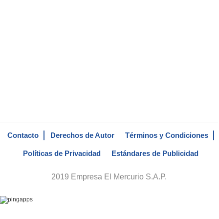
Contacto
Derechos de Autor
Términos y Condiciones
Políticas de Privacidad
Estándares de Publicidad
2019 Empresa El Mercurio S.A.P.