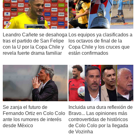
Leandro Cañete se desahoga
Los equipos ya clasificados a
tras el partido de San Felipe
los octavos de final de la
con la U por la Copa Chile y
Copa Chile y los cruces que
revela fuerte drama familiar
están confirmados
Se zanja el futuro de
Incluida una dura reflexión de
Fernando Ortiz en Colo Colo
Bravo... Las opiniones más
ante los rumores de interés
controvertidas de históricos
desde México
de Colo Colo por la llegada
de Vozinha