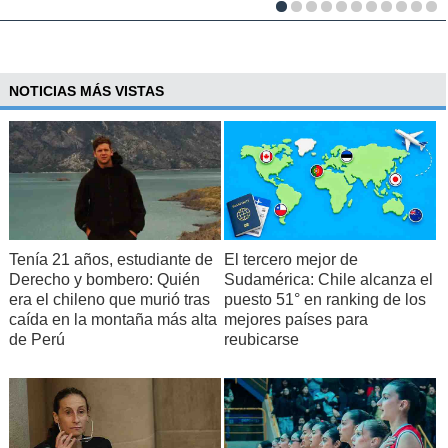
NOTICIAS MÁS VISTAS
Tenía 21 años, estudiante de
El tercero mejor de
Derecho y bombero: Quién
Sudamérica: Chile alcanza el
era el chileno que murió tras
puesto 51° en ranking de los
caída en la montaña más alta
mejores países para
de Perú
reubicarse