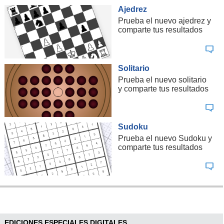
Ajedrez
Prueba el nuevo ajedrez y
comparte tus resultados
Solitario
Prueba el nuevo solitario
y comparte tus resultados
Sudoku
Prueba el nuevo Sudoku y
comparte tus resultados
EDICIONES ESPECIALES DIGITALES