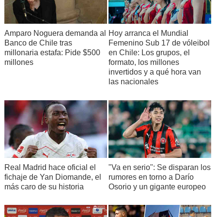
Amparo Noguera demanda al
Hoy arranca el Mundial
Banco de Chile tras
Femenino Sub 17 de vóleibol
millonaria estafa: Pide $500
en Chile: Los grupos, el
millones
formato, los millones
invertidos y a qué hora van
las nacionales
Real Madrid hace oficial el
"Va en serio": Se disparan los
fichaje de Yan Diomande, el
rumores en torno a Darío
más caro de su historia
Osorio y un gigante europeo