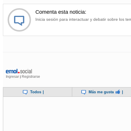
Comenta esta noticia:
Inicia sesión para interactuar y debatir sobre los te
Ingresar
Registrarse
|
Todos
|
Más me gusta
|