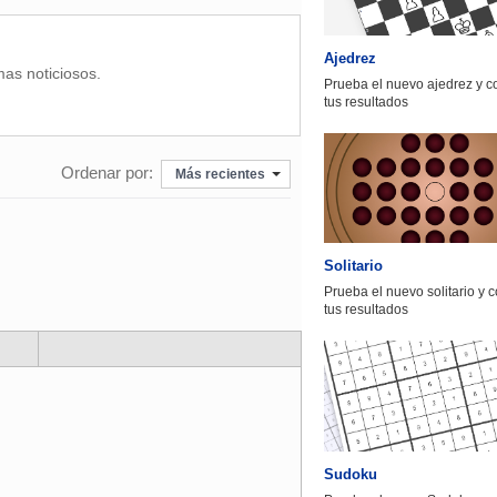
Ajedrez
mas noticiosos.
Prueba el nuevo ajedrez y 
tus resultados
Ordenar por:
Más recientes
Solitario
Prueba el nuevo solitario y 
tus resultados
Sudoku