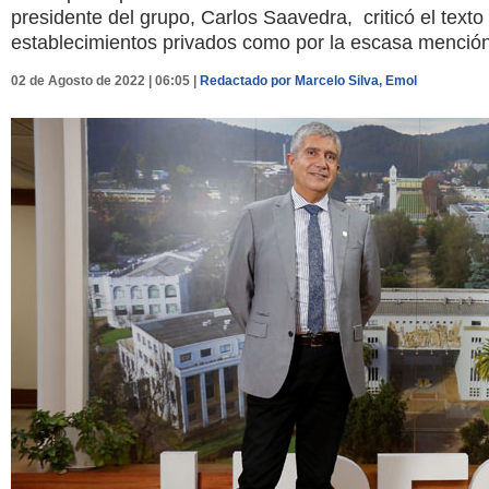
presidente del grupo, Carlos Saavedra, criticó el texto
establecimientos privados como por la escasa mención 
02 de Agosto de 2022 | 06:05 |
Redactado por Marcelo Silva, Emol