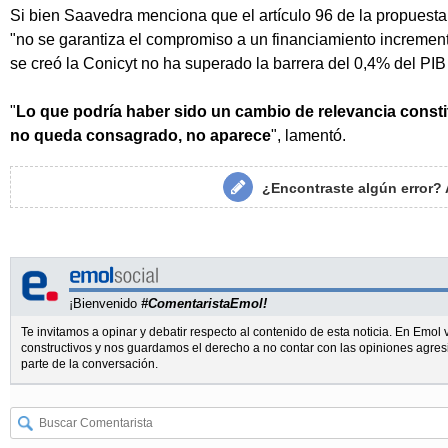
Si bien Saavedra menciona que el artículo 96 de la propuesta 
"no se garantiza el compromiso a un financiamiento increme
se creó la Conicyt no ha superado la barrera del 0,4% del PIB
"
Lo que podría haber sido un cambio de relevancia constit
no queda consagrado, no aparece
", lamentó.
¿Encontraste algún error?
¡Bienvenido
#ComentaristaEmol!
Te invitamos a opinar y debatir respecto al contenido de esta noticia. En Emo
constructivos y nos guardamos el derecho a no contar con las opiniones agres
parte de la conversación.