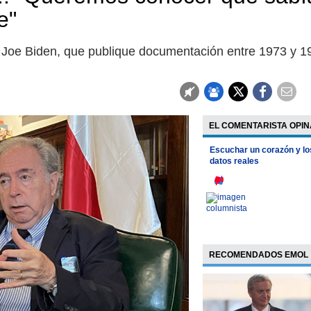
e"
te Joe Biden, que publique documentación entre 1973 y 1
EL COMENTARISTA OPIN
Escuchar un corazón y lo
datos reales
RECOMENDADOS EMOL