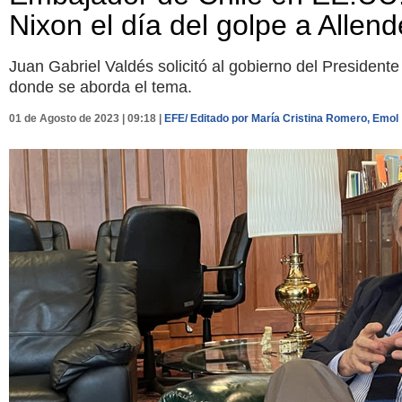
Nixon el día del golpe a Allend
Juan Gabriel Valdés solicitó al gobierno del Presiden
donde se aborda el tema.
01 de Agosto de 2023 | 09:18 |
EFE/ Editado por María Cristina Romero, Emol