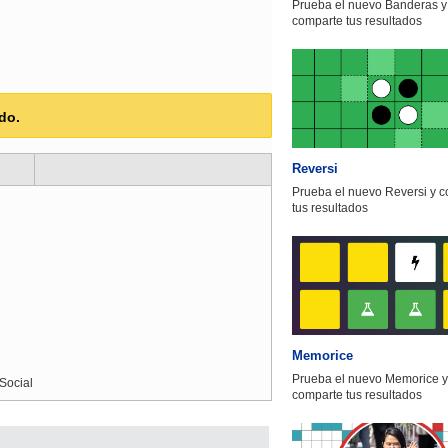
Prueba el nuevo Banderas y
comparte tus resultados
do.
Reversi
Prueba el nuevo Reversi y 
tus resultados
Memorice
Prueba el nuevo Memorice y
Social
comparte tus resultados