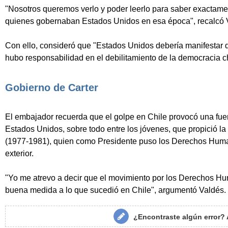
"Nosotros queremos verlo y poder leerlo para saber exactame
quienes gobernaban Estados Unidos en esa época", recalcó V
Con ello, consideró que "Estados Unidos debería manifestar 
hubo responsabilidad en el debilitamiento de la democracia c
Gobierno de Carter
El embajador recuerda que el golpe en Chile provocó una fue
Estados Unidos, sobre todo entre los jóvenes, que propició la 
(1977-1981), quien como Presidente puso los Derechos Human
exterior.
"Yo me atrevo a decir que el movimiento por los Derechos 
buena medida a lo que sucedió en Chile", argumentó Valdés.
¿Encontraste algún error?