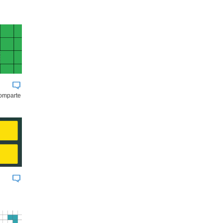
comparte