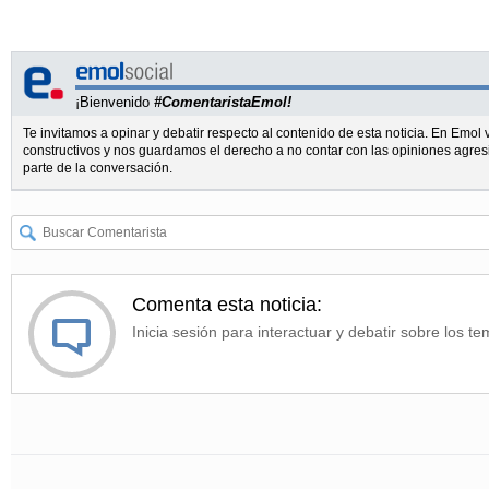
¡Bienvenido
#ComentaristaEmol!
Te invitamos a opinar y debatir respecto al contenido de esta noticia. En Emo
constructivos y nos guardamos el derecho a no contar con las opiniones agres
parte de la conversación.
Comenta esta noticia:
Inicia sesión para interactuar y debatir sobre los te