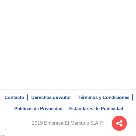
Contacto
Derechos de Autor
Términos y Condiciones
Políticas de Privacidad
Estándares de Publicidad
2019 Empresa El Mercurio S.A.P.