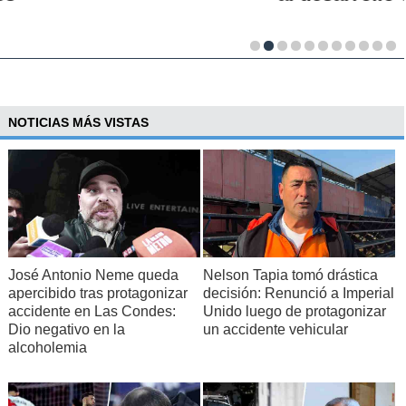
NOTICIAS MÁS VISTAS
José Antonio Neme queda
Nelson Tapia tomó drástica
apercibido tras protagonizar
decisión: Renunció a Imperial
accidente en Las Condes:
Unido luego de protagonizar
Dio negativo en la
un accidente vehicular
alcoholemia