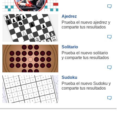
Ajedrez
Prueba el nuevo ajedrez y
comparte tus resultados
Solitario
Prueba el nuevo solitario
y comparte tus resultados
Sudoku
Prueba el nuevo Sudoku y
comparte tus resultados