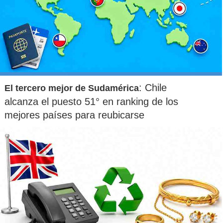
: Chile
El tercero mejor de Sudamérica
alcanza el puesto 51° en ranking de los
mejores países para reubicarse