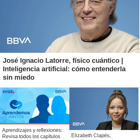
José Ignacio Latorre, físico cuántico |
Inteligencia artificial: cómo entenderla
sin miedo
Aprendizajes y reflexiones:
Elizabeth Clapés,
Revisa todos los capítulos