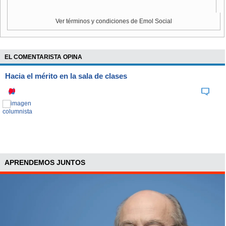
Ver términos y condiciones de Emol Social
EL COMENTARISTA OPINA
Hacia el mérito en la sala de clases
APRENDEMOS JUNTOS