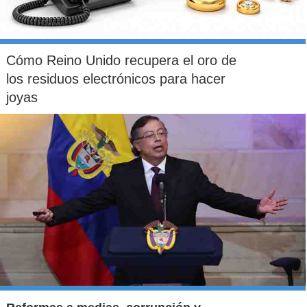
Cómo Reino Unido recupera el oro de
los residuos electrónicos para hacer
joyas