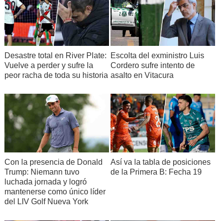
Desastre total en River Plate:
Escolta del exministro Luis
Vuelve a perder y sufre la
Cordero sufre intento de
peor racha de toda su historia
asalto en Vitacura
Con la presencia de Donald
Así va la tabla de posiciones
Trump: Niemann tuvo
de la Primera B: Fecha 19
luchada jornada y logró
mantenerse como único líder
del LIV Golf Nueva York