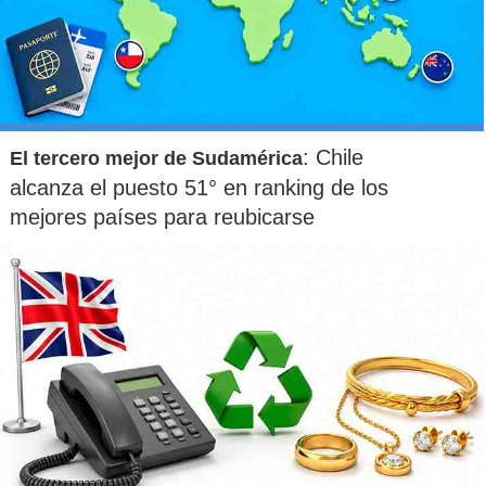
: Chile
El tercero mejor de Sudamérica
alcanza el puesto 51° en ranking de los
mejores países para reubicarse