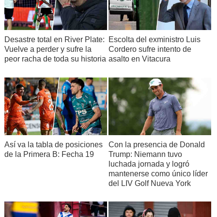
Desastre total en River Plate:
Escolta del exministro Luis
Vuelve a perder y sufre la
Cordero sufre intento de
peor racha de toda su historia
asalto en Vitacura
Así va la tabla de posiciones
Con la presencia de Donald
de la Primera B: Fecha 19
Trump: Niemann tuvo
luchada jornada y logró
mantenerse como único líder
del LIV Golf Nueva York