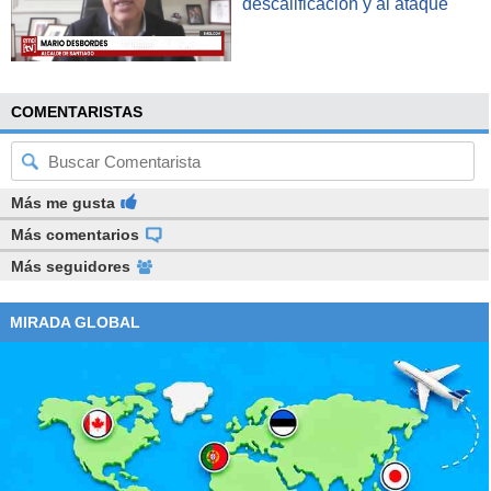
descalificación y al ataque"
COMENTARISTAS
Más me gusta
Más comentarios
Más seguidores
MIRADA GLOBAL