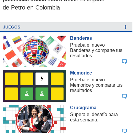
de Petro en Colombia
+
JUEGOS
Banderas
Prueba el nuevo
Banderas y comparte tus
resultados
Memorice
Prueba el nuevo
Memorice y comparte tus
resultados
Crucigrama
Supera el desafío para
esta semana.