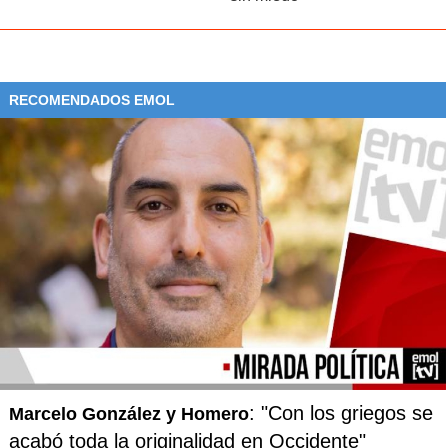
RECOMENDADOS EMOL
: "Con los griegos se
Marcelo González y Homero
acabó toda la originalidad en Occidente"