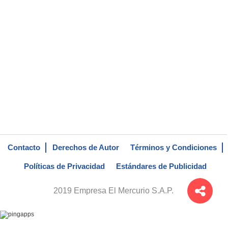
Contacto
Derechos de Autor
Términos y Condiciones
Políticas de Privacidad
Estándares de Publicidad
2019 Empresa El Mercurio S.A.P.