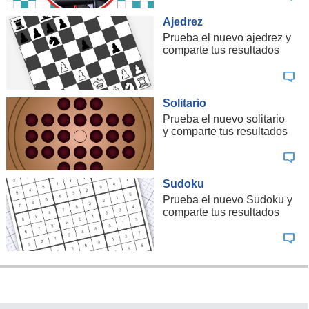
Ajedrez
Prueba el nuevo ajedrez y
comparte tus resultados
Solitario
Prueba el nuevo solitario
y comparte tus resultados
Sudoku
Prueba el nuevo Sudoku y
comparte tus resultados