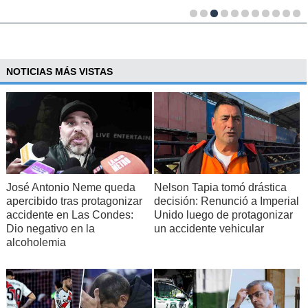
NOTICIAS MÁS VISTAS
José Antonio Neme queda
Nelson Tapia tomó drástica
apercibido tras protagonizar
decisión: Renunció a Imperial
accidente en Las Condes:
Unido luego de protagonizar
Dio negativo en la
un accidente vehicular
alcoholemia