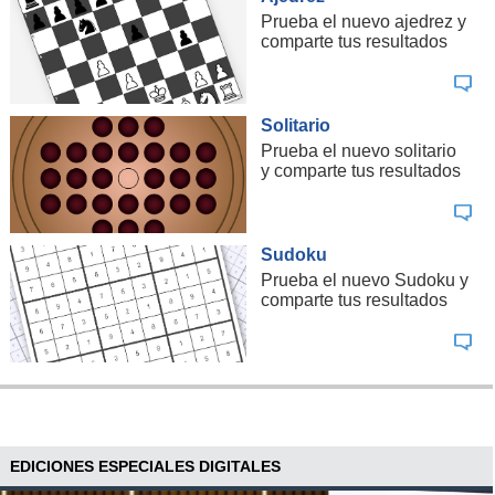
Prueba el nuevo ajedrez y
comparte tus resultados
Solitario
Prueba el nuevo solitario
y comparte tus resultados
Sudoku
Prueba el nuevo Sudoku y
comparte tus resultados
EDICIONES ESPECIALES DIGITALES