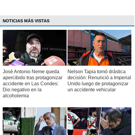
NOTICIAS MÁS VISTAS
José Antonio Neme queda
Nelson Tapia tomó drástica
apercibido tras protagonizar
decisión: Renunció a Imperial
accidente en Las Condes:
Unido luego de protagonizar
Dio negativo en la
un accidente vehicular
alcoholemia