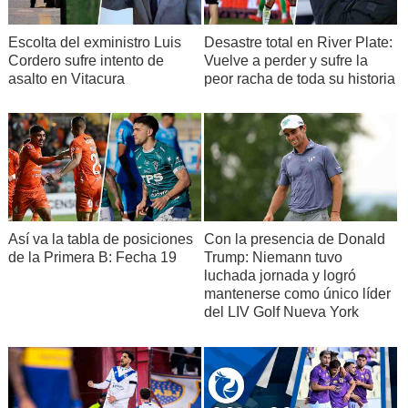
Escolta del exministro Luis
Desastre total en River Plate:
Cordero sufre intento de
Vuelve a perder y sufre la
asalto en Vitacura
peor racha de toda su historia
Así va la tabla de posiciones
Con la presencia de Donald
de la Primera B: Fecha 19
Trump: Niemann tuvo
luchada jornada y logró
mantenerse como único líder
del LIV Golf Nueva York