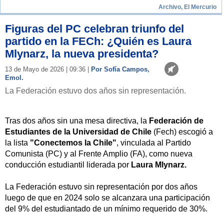
Archivo, El Mercurio
Figuras del PC celebran triunfo del
partido en la FECh: ¿Quién es Laura
Mlynarz, la nueva presidenta?
13 de Mayo de 2026 | 09:36 |
Por Sofía Campos,
Emol.
La Federación estuvo dos años sin representación.
Tras dos años sin una mesa directiva, la
Federación de
Estudiantes de la Universidad de Chile
(Fech) escogió a
la lista
"Conectemos la Chile"
, vinculada al Partido
Comunista (PC) y al Frente Amplio (FA), como nueva
conducción estudiantil liderada por
Laura Mlynarz.
La Federación estuvo sin representación por dos años
luego de que en 2024 solo se alcanzara una participación
del 9% del estudiantado de un mínimo requerido de 30%.