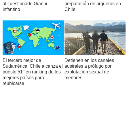
al cuestionado Gianni
preparación de arqueros en
Infantino
Chile
El tercero mejor de
Detienen en los canales
Sudamérica: Chile alcanza el
australes a prófugo por
puesto 51° en ranking de los
explotación sexual de
mejores países para
menores
reubicarse