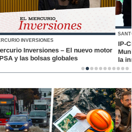
SANTO TOMÁS
IP-CFT Santo Tomás y Red de Hubs
Municipales firman alianza para impulsar
la innovación en los territorios