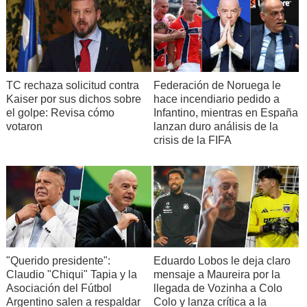
TC rechaza solicitud contra
Federación de Noruega le
Kaiser por sus dichos sobre
hace incendiario pedido a
el golpe: Revisa cómo
Infantino, mientras en España
votaron
lanzan duro análisis de la
crisis de la FIFA
"Querido presidente":
Eduardo Lobos le deja claro
Claudio "Chiqui" Tapia y la
mensaje a Maureira por la
Asociación del Fútbol
llegada de Vozinha a Colo
Argentino salen a respaldar
Colo y lanza crítica a la