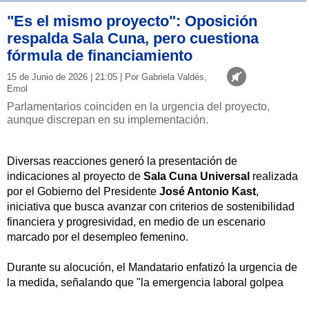
"Es el mismo proyecto": Oposición
respalda Sala Cuna, pero cuestiona
fórmula de financiamiento
15 de Junio de 2026 | 21:05 | Por Gabriela Valdés,
Emol
Parlamentarios coinciden en la urgencia del proyecto,
aunque discrepan en su implementación.
Diversas reacciones generó la presentación de
indicaciones al proyecto de
Sala Cuna Universal
realizada
por el Gobierno del Presidente
José Antonio Kast
,
iniciativa que busca avanzar con criterios de sostenibilidad
financiera y progresividad, en medio de un escenario
marcado por el desempleo femenino.
Durante su alocución, el Mandatario enfatizó la urgencia de
la medida, señalando que "la emergencia laboral golpea
nuestras puertas".