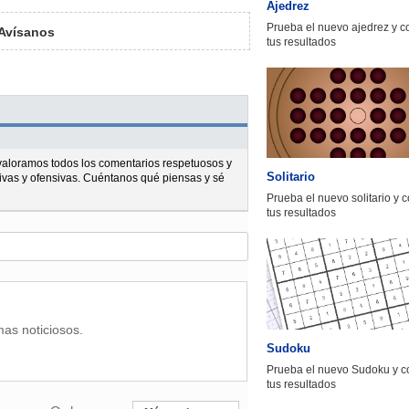
Ajedrez
Prueba el nuevo ajedrez y 
Avísanos
tus resultados
l valoramos todos los comentarios respetuosos y
Solitario
ivas y ofensivas. Cuéntanos qué piensas y sé
Prueba el nuevo solitario y 
tus resultados
mas noticiosos.
Sudoku
Prueba el nuevo Sudoku y c
tus resultados