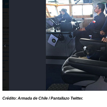
Crédito: Armada de Chile / Pantallazo Twitter.