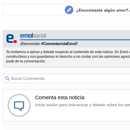
¿Encontraste algún error?
¡Bienvenido
#ComentaristaEmol!
Te invitamos a opinar y debatir respecto al contenido de esta noticia. En Emo
constructivos y nos guardamos el derecho a no contar con las opiniones agres
parte de la conversación.
Comenta esta noticia:
Inicia sesión para interactuar y debatir sobre los te