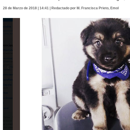
28 de Marzo de 2018 | 14:41 | Redactado por M. Francisca Prieto, Emol