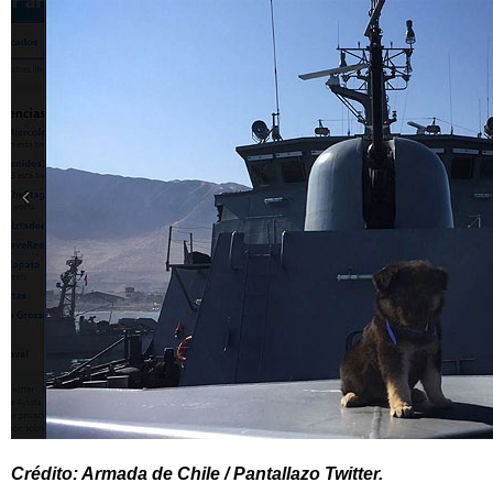
Crédito: Armada de Chile / Pantallazo Twitter.