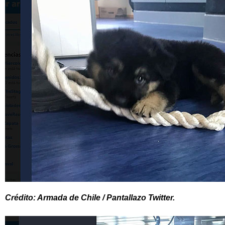
Crédito: Armada de Chile / Pantallazo Twitter.