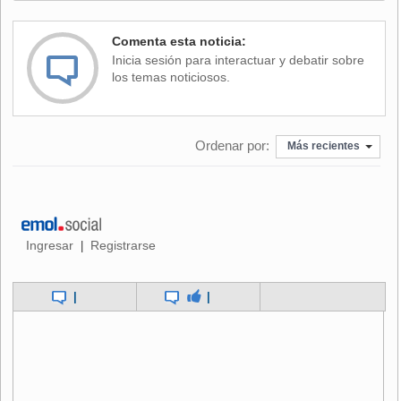
Comenta esta noticia:
Inicia sesión para interactuar y debatir sobre
los temas noticiosos.
Ordenar por:
Más recientes
Ingresar
Registrarse
|
|
|