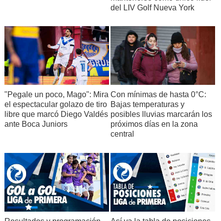
del LIV Golf Nueva York
"Pegale un poco, Mago": Mira
Con mínimas de hasta 0°C:
el espectacular golazo de tiro
Bajas temperaturas y
libre que marcó Diego Valdés
posibles lluvias marcarán los
ante Boca Juniors
próximos días en la zona
central