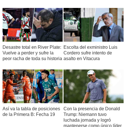
Desastre total en River Plate:
Escolta del exministro Luis
Vuelve a perder y sufre la
Cordero sufre intento de
peor racha de toda su historia
asalto en Vitacura
Así va la tabla de posiciones
Con la presencia de Donald
de la Primera B: Fecha 19
Trump: Niemann tuvo
luchada jornada y logró
mantenerse como único líder