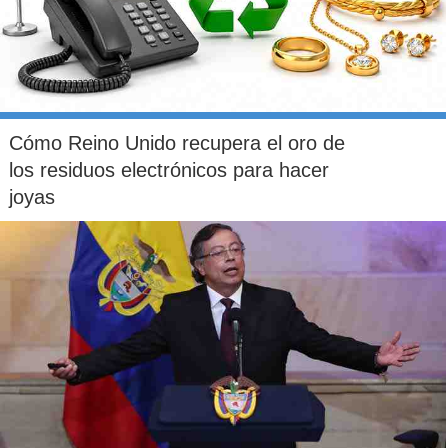
Cómo Reino Unido recupera el oro de
los residuos electrónicos para hacer
joyas