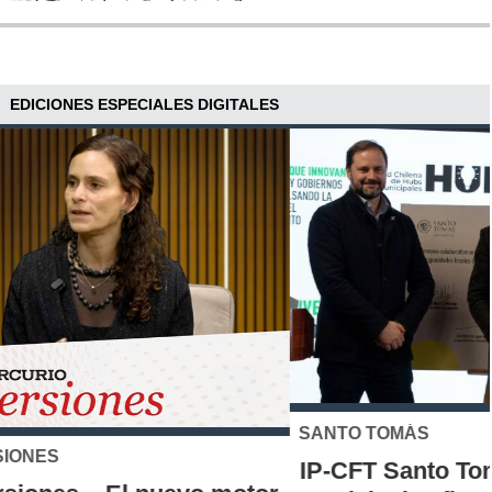
EDICIONES ESPECIALES DIGITALES
SANTO TOMÁS
IP-CFT Santo Tomás y Red de Hubs