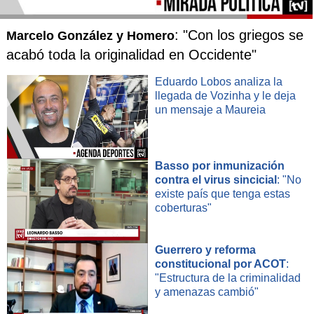
: "Con los griegos se
Marcelo González y Homero
acabó toda la originalidad en Occidente"
Eduardo Lobos analiza la
llegada de Vozinha y le deja
un mensaje a Maureia
Basso por inmunización
contra el virus sincicial
: "No
existe país que tenga estas
coberturas"
Guerrero y reforma
constitucional por ACOT
:
"Estructura de la criminalidad
y amenazas cambió"