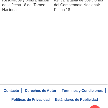
Resultados y programación
Así va la tabla de posiciones
de la fecha 18 del Torneo
del Campeonato Nacional:
Nacional
Fecha 18
Contacto
Derechos de Autor
Términos y Condiciones
Políticas de Privacidad
Estándares de Publicidad