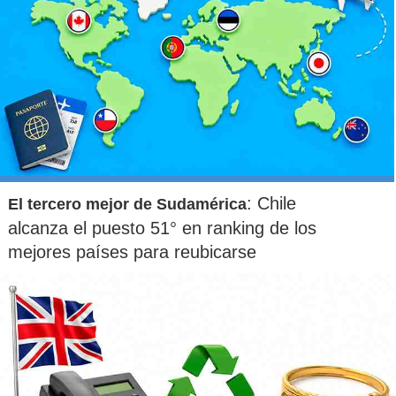
: Chile
El tercero mejor de Sudamérica
alcanza el puesto 51° en ranking de los
mejores países para reubicarse