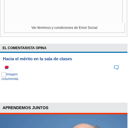
Ver términos y condiciones de Emol Social
EL COMENTARISTA OPINA
Hacia el mérito en la sala de clases
APRENDEMOS JUNTOS