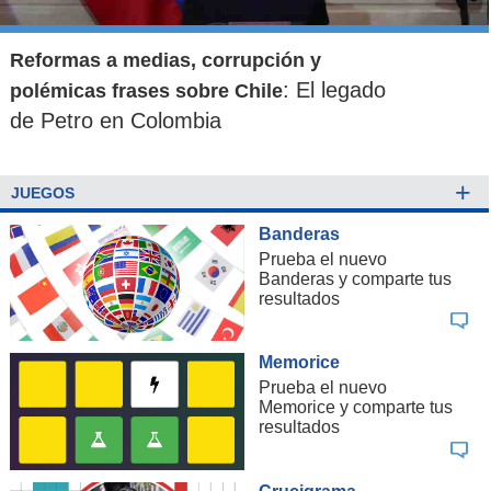
Reformas a medias, corrupción y
: El legado
polémicas frases sobre Chile
de Petro en Colombia
+
JUEGOS
Banderas
Prueba el nuevo
Banderas y comparte tus
resultados
Memorice
Prueba el nuevo
Memorice y comparte tus
resultados