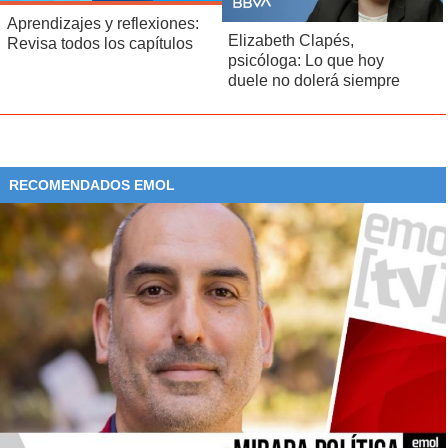
Aprendizajes y reflexiones:
Elizabeth Clapés,
Revisa todos los capítulos
psicóloga: Lo que hoy
duele no dolerá siempre
RECOMENDADOS EMOL