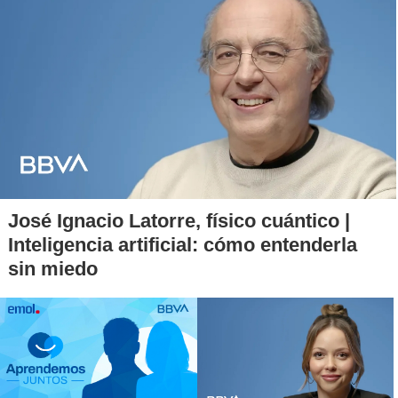
José Ignacio Latorre, físico cuántico |
Inteligencia artificial: cómo entenderla
sin miedo