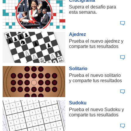
Crucigrama
Supera el desafío para
esta semana.
Ajedrez
Prueba el nuevo ajedrez y
comparte tus resultados
Solitario
Prueba el nuevo solitario
y comparte tus resultados
Sudoku
Prueba el nuevo Sudoku y
comparte tus resultados