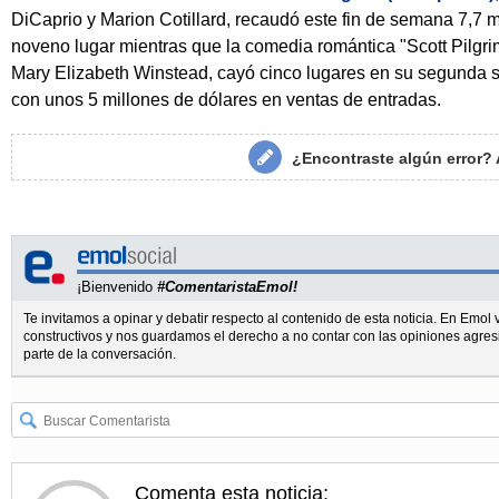
DiCaprio y Marion Cotillard, recaudó este fin de semana 7,7 
noveno lugar mientras que la comedia romántica "Scott Pilgr
Mary Elizabeth Winstead, cayó cinco lugares en su segunda 
con unos 5 millones de dólares en ventas de entradas.
¿Encontraste algún error?
¡Bienvenido
#ComentaristaEmol!
Te invitamos a opinar y debatir respecto al contenido de esta noticia. En Emo
constructivos y nos guardamos el derecho a no contar con las opiniones agres
parte de la conversación.
Comenta esta noticia: