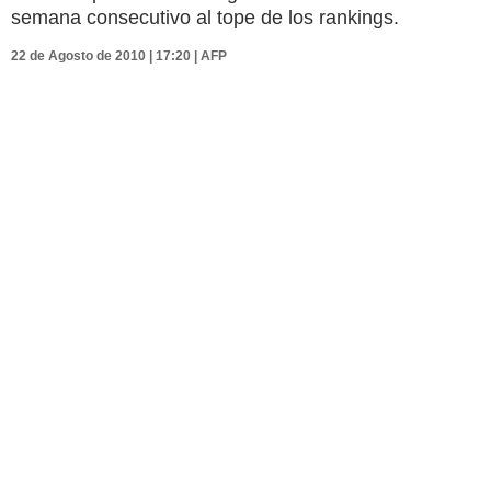
semana consecutivo al tope de los rankings.
22 de Agosto de 2010 | 17:20 | AFP