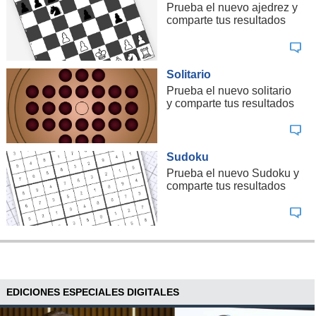
Prueba el nuevo ajedrez y
comparte tus resultados
Solitario
Prueba el nuevo solitario
y comparte tus resultados
Sudoku
Prueba el nuevo Sudoku y
comparte tus resultados
EDICIONES ESPECIALES DIGITALES