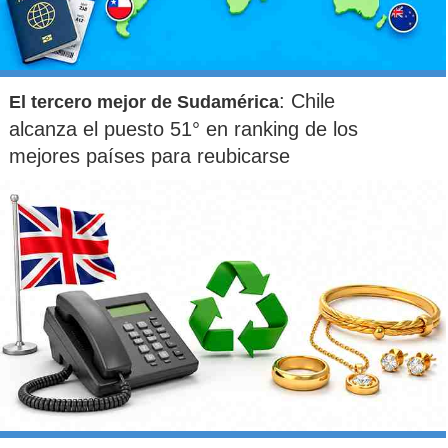
: Chile
El tercero mejor de Sudamérica
alcanza el puesto 51° en ranking de los
mejores países para reubicarse