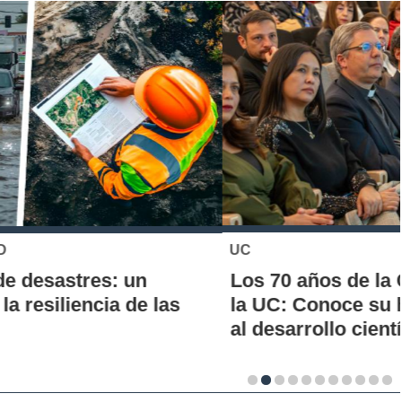
UC
Los 70 años de la Carrera de Química de
la UC: Conoce su historia, hitos y aporte
al desarrollo científico del país