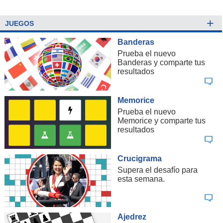
+
JUEGOS
Banderas
Prueba el nuevo
Banderas y comparte tus
resultados
Memorice
Prueba el nuevo
Memorice y comparte tus
resultados
Crucigrama
Supera el desafío para
esta semana.
Ajedrez