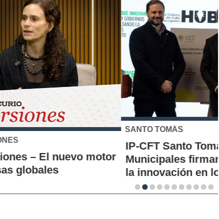
SANTO TOMÁS
IP-CFT Santo Tomás y Red de Hubs
Municipales firman alianza para impulsar
la innovación en los territorios