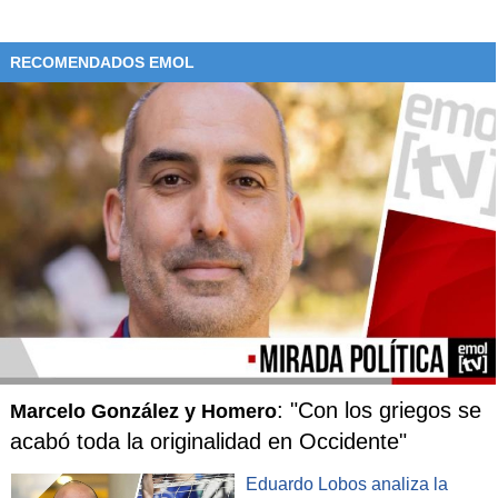
RECOMENDADOS EMOL
: "Con los griegos se
Marcelo González y Homero
acabó toda la originalidad en Occidente"
Eduardo Lobos analiza la