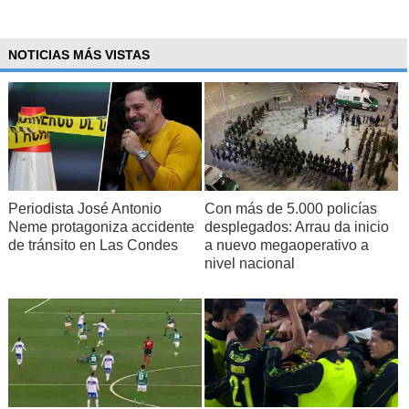
NOTICIAS MÁS VISTAS
Periodista José Antonio
Con más de 5.000 policías
Neme protagoniza accidente
desplegados: Arrau da inicio
de tránsito en Las Condes
a nuevo megaoperativo a
nivel nacional