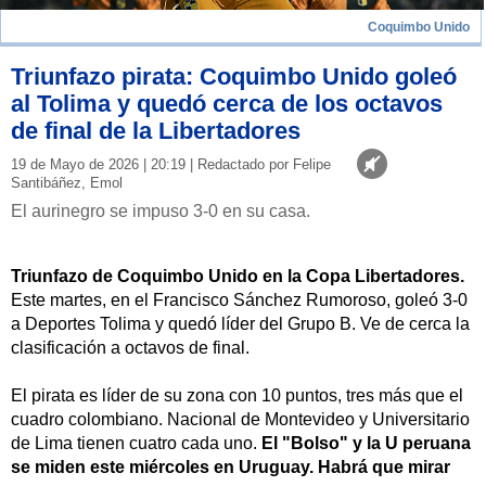
Coquimbo Unido
Triunfazo pirata: Coquimbo Unido goleó
al Tolima y quedó cerca de los octavos
de final de la Libertadores
19 de Mayo de 2026 | 20:19 | Redactado por Felipe
Santibáñez, Emol
El aurinegro se impuso 3-0 en su casa.
Triunfazo de Coquimbo Unido en la Copa Libertadores.
Este martes, en el Francisco Sánchez Rumoroso, goleó 3-0
a Deportes Tolima y quedó líder del Grupo B. Ve de cerca la
clasificación a octavos de final.
El pirata es líder de su zona con 10 puntos, tres más que el
cuadro colombiano. Nacional de Montevideo y Universitario
de Lima tienen cuatro cada uno.
El "Bolso" y la U peruana
se miden este miércoles en Uruguay. Habrá que mirar