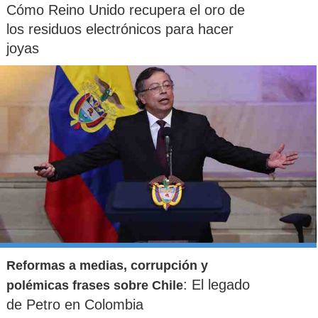
Cómo Reino Unido recupera el oro de
los residuos electrónicos para hacer
joyas
Reformas a medias, corrupción y
: El legado
polémicas frases sobre Chile
de Petro en Colombia