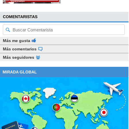
COMENTARISTAS
Más me gusta
Más comentarios
Más seguidores
MIRADA GLOBAL