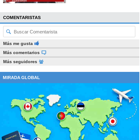
COMENTARISTAS
Más me gusta
Más comentarios
Más seguidores
MIRADA GLOBAL