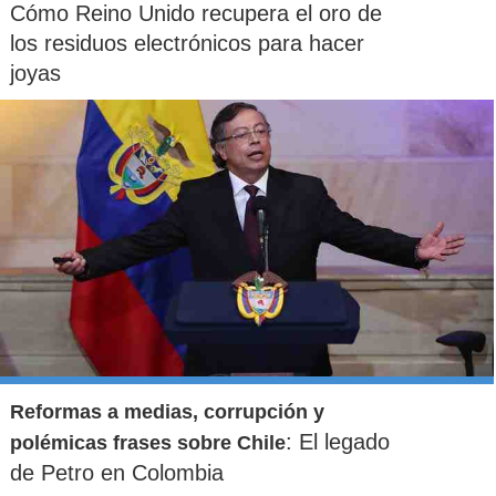
Cómo Reino Unido recupera el oro de
los residuos electrónicos para hacer
joyas
Reformas a medias, corrupción y
: El legado
polémicas frases sobre Chile
de Petro en Colombia