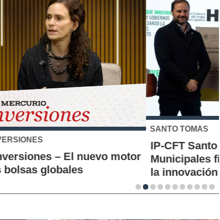
SANTO TOMÁS
IP-CFT Santo Tomás y Red de Hubs
Municipales firman alianza para impulsar
la innovación en los territorios