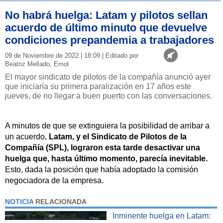
No habrá huelga: Latam y pilotos sellan
acuerdo de último minuto que devuelve
condiciones prepandemia a trabajadores
09 de Noviembre de 2022 | 18:09 | Editado por
Beatriz Mellado, Emol
El mayor sindicato de pilotos de la compañía anunció ayer
que iniciaría su primera paralización en 17 años este
jueves, de no llegar a buen puerto con las conversaciones.
A minutos de que se extinguiera la posibilidad de arribar a
un acuerdo,
Latam, y el Sindicato de Pilotos de la
Compañía (SPL), lograron esta tarde desactivar una
huelga que, hasta último momento, parecía inevitable.
Esto, dada la posición que había adoptado la comisión
negociadora de la empresa.
NOTICIA
RELACIONADA
Inminente huelga en Latam: