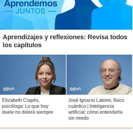
Aprendizajes y reflexiones: Revisa todos
los capítulos
Elizabeth Clapés,
José Ignacio Latorre, físico
psicóloga: Lo que hoy
cuántico | Inteligencia
duele no dolerá siempre
artificial: cómo entenderla
sin miedo