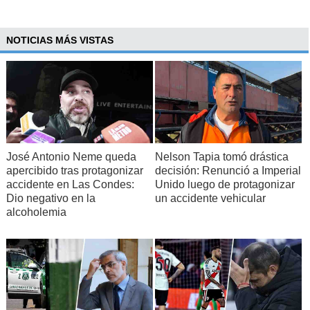
NOTICIAS MÁS VISTAS
José Antonio Neme queda
Nelson Tapia tomó drástica
apercibido tras protagonizar
decisión: Renunció a Imperial
accidente en Las Condes:
Unido luego de protagonizar
Dio negativo en la
un accidente vehicular
alcoholemia