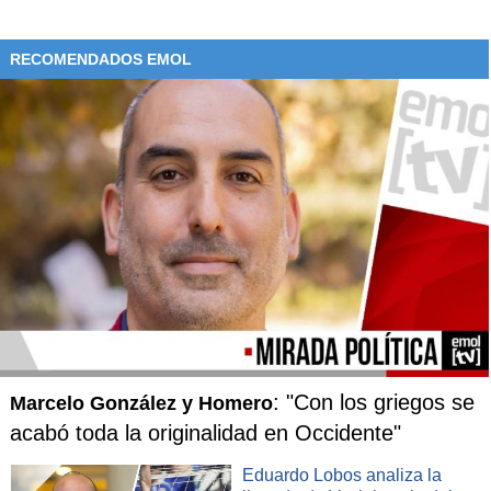
RECOMENDADOS EMOL
: "Con los griegos se
Marcelo González y Homero
acabó toda la originalidad en Occidente"
Eduardo Lobos analiza la