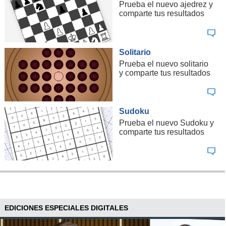
Prueba el nuevo ajedrez y
comparte tus resultados
Solitario
Prueba el nuevo solitario
y comparte tus resultados
Sudoku
Prueba el nuevo Sudoku y
comparte tus resultados
EDICIONES ESPECIALES DIGITALES