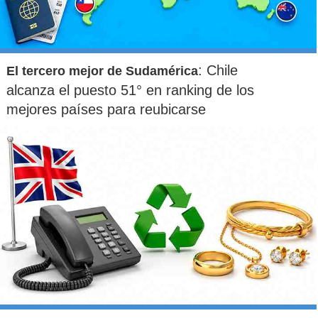
: Chile
El tercero mejor de Sudamérica
alcanza el puesto 51° en ranking de los
mejores países para reubicarse