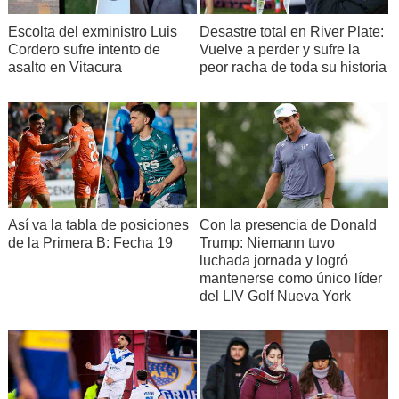
Escolta del exministro Luis
Desastre total en River Plate:
Cordero sufre intento de
Vuelve a perder y sufre la
asalto en Vitacura
peor racha de toda su historia
Así va la tabla de posiciones
Con la presencia de Donald
de la Primera B: Fecha 19
Trump: Niemann tuvo
luchada jornada y logró
mantenerse como único líder
del LIV Golf Nueva York