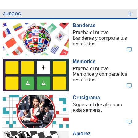
+
JUEGOS
Banderas
Prueba el nuevo
Banderas y comparte tus
resultados
Memorice
Prueba el nuevo
Memorice y comparte tus
resultados
Crucigrama
Supera el desafío para
esta semana.
Ajedrez