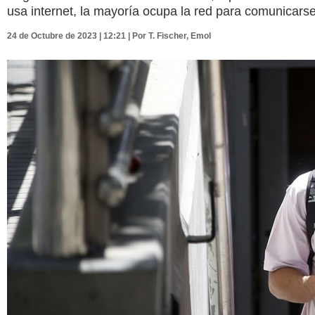
usa internet, la mayoría ocupa la red para comunicarse
24 de Octubre de 2023 | 12:21 | Por T. Fischer, Emol