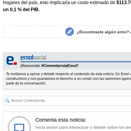
hogares del país, esto implicaría un costo estimado de
$113.70
un 0,1 % del PIB.
¿Encontraste algún error?
¡Bienvenido
#ComentaristaEmol!
Te invitamos a opinar y debatir respecto al contenido de esta noticia. En Emo
constructivos y nos guardamos el derecho a no contar con las opiniones agres
parte de la conversación.
Comenta esta noticia:
Inicia sesión para interactuar y debatir sobre los te