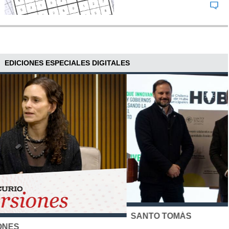
EDICIONES ESPECIALES DIGITALES
SANTO TOMÁS