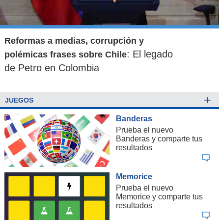
Reformas a medias, corrupción y
: El legado
polémicas frases sobre Chile
de Petro en Colombia
+
JUEGOS
Banderas
Prueba el nuevo
Banderas y comparte tus
resultados
Memorice
Prueba el nuevo
Memorice y comparte tus
resultados