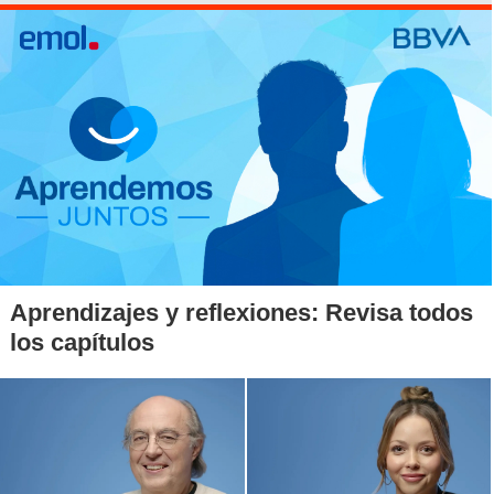
Aprendizajes y reflexiones: Revisa todos
los capítulos