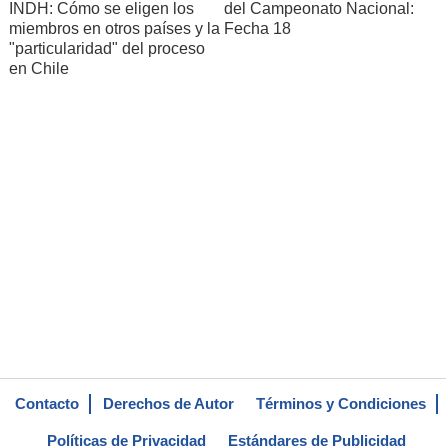
INDH: Cómo se eligen los
del Campeonato Nacional:
miembros en otros países y la
Fecha 18
"particularidad" del proceso
en Chile
Contacto
Derechos de Autor
Términos y Condiciones
Políticas de Privacidad
Estándares de Publicidad