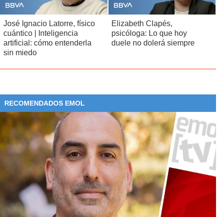
José Ignacio Latorre, físico
Elizabeth Clapés,
cuántico | Inteligencia
psicóloga: Lo que hoy
artificial: cómo entenderla
duele no dolerá siempre
sin miedo
RECOMENDADOS EMOL