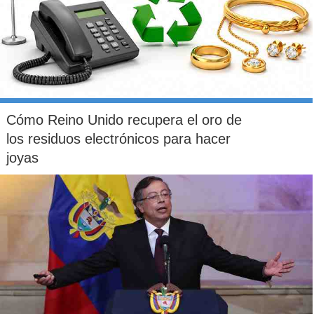
Cómo Reino Unido recupera el oro de
los residuos electrónicos para hacer
joyas