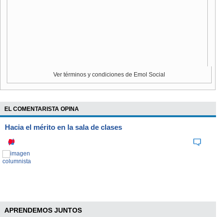
Ver términos y condiciones de Emol Social
EL COMENTARISTA OPINA
Hacia el mérito en la sala de clases
APRENDEMOS JUNTOS