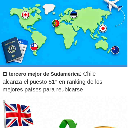
: Chile
El tercero mejor de Sudamérica
alcanza el puesto 51° en ranking de los
mejores países para reubicarse