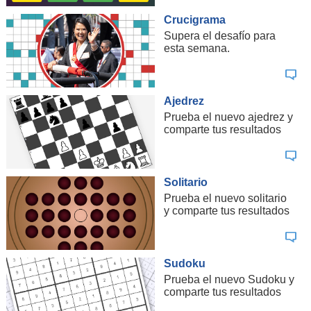
Crucigrama
Supera el desafío para
esta semana.
Ajedrez
Prueba el nuevo ajedrez y
comparte tus resultados
Solitario
Prueba el nuevo solitario
y comparte tus resultados
Sudoku
Prueba el nuevo Sudoku y
comparte tus resultados