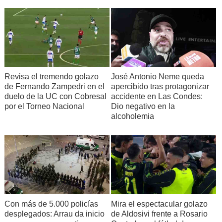
Revisa el tremendo golazo
José Antonio Neme queda
de Fernando Zampedri en el
apercibido tras protagonizar
duelo de la UC con Cobresal
accidente en Las Condes:
por el Torneo Nacional
Dio negativo en la
alcoholemia
Con más de 5.000 policías
Mira el espectacular golazo
desplegados: Arrau da inicio
de Aldosivi frente a Rosario