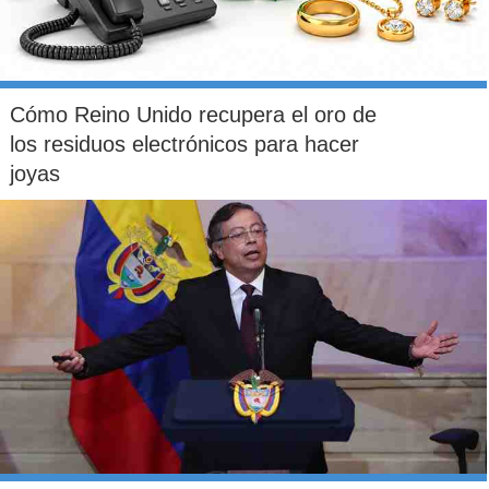
Cómo Reino Unido recupera el oro de
los residuos electrónicos para hacer
joyas