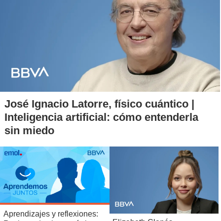
José Ignacio Latorre, físico cuántico |
Inteligencia artificial: cómo entenderla
sin miedo
Aprendizajes y reflexiones: