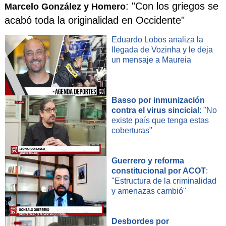
: "Con los griegos se
Marcelo González y Homero
acabó toda la originalidad en Occidente"
Eduardo Lobos analiza la
llegada de Vozinha y le deja
un mensaje a Maureia
Basso por inmunización
contra el virus sincicial
: "No
existe país que tenga estas
coberturas"
Guerrero y reforma
constitucional por ACOT
:
"Estructura de la criminalidad
y amenazas cambió"
Desbordes por