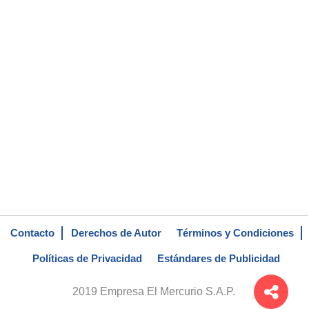
Contacto
Derechos de Autor
Términos y Condiciones
Políticas de Privacidad
Estándares de Publicidad
2019 Empresa El Mercurio S.A.P.