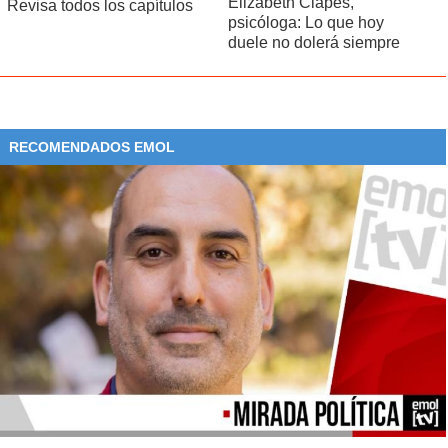
Elizabeth Clapés,
Revisa todos los capítulos
psicóloga: Lo que hoy
duele no dolerá siempre
RECOMENDADOS EMOL