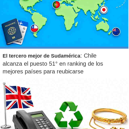
: Chile
El tercero mejor de Sudamérica
alcanza el puesto 51° en ranking de los
mejores países para reubicarse