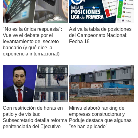
"No es la única respuesta":
Así va la tabla de posiciones
Vuelve el debate por el
del Campeonato Nacional:
levantamiento del secreto
Fecha 18
bancario (y qué dice la
experiencia internacional)
Con restricción de horas en
Minvu elaboró ranking de
patio y de visitas:
empresas constructoras y
Subsecretario detalla reforma
Poduje destaca que algunas
penitenciaria del Ejecutivo
"se han aplicado"