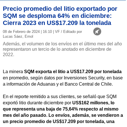
Precio promedio del litio exportado por
SQM se desploma 64% en diciembre:
Cierra 2023 en US$17.209 la tonelada
08 de Febrero de 2024 | 16:10 | VF / Editado por
Lucas Sáez, Emol
Además, el volumen de los envíos en el último mes del año
representaron un tercio de lo anotado en diciembre de
2022.
La minera
SQM exporta el litio a US$17.209 por tonelada
en promedio, según datos por Inversiones Security, en base
a información de Aduanas y el Banco Central de Chile.
En el reporte remitido a sus clientes, se señaló que SQM
exportó litio durante diciembre por
US$162 millones, lo
que representa una baja de 75,64% respecto al mismo
mes del año pasado. Lo envíos, además, se vendieron a
un precio promedio de US$17.209 por tonelada, una