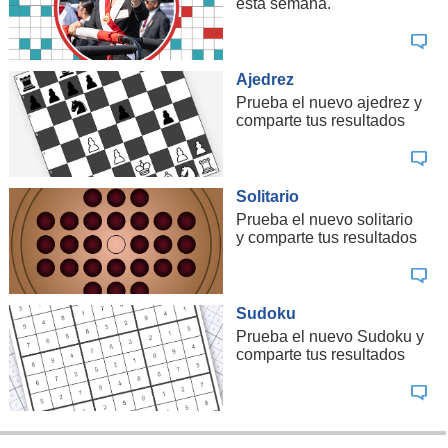
esta semana.
Ajedrez
Prueba el nuevo ajedrez y
comparte tus resultados
Solitario
Prueba el nuevo solitario
y comparte tus resultados
Sudoku
Prueba el nuevo Sudoku y
comparte tus resultados