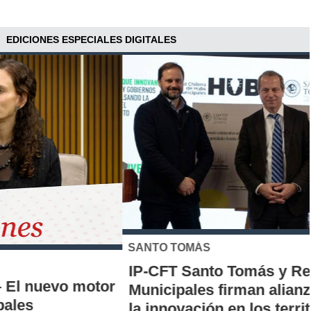
EDICIONES ESPECIALES DIGITALES
SANTO TOMÁS
IP-CFT Santo Tomás y Red de Hubs
Municipales firman alianza para impulsar
la innovación en los territorios