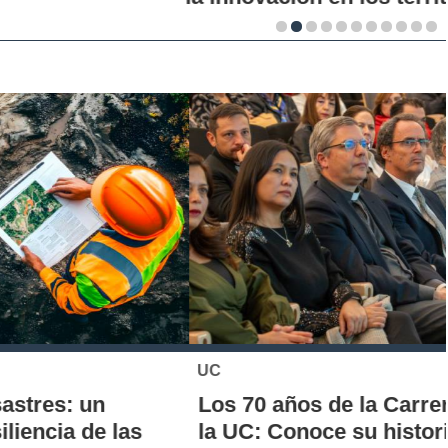
UC
Los 70 años de la Carrera de Química de
la UC: Conoce su historia, hitos y aporte