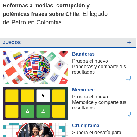
Reformas a medias, corrupción y
: El legado
polémicas frases sobre Chile
de Petro en Colombia
+
JUEGOS
Banderas
Prueba el nuevo
Banderas y comparte tus
resultados
Memorice
Prueba el nuevo
Memorice y comparte tus
resultados
Crucigrama
Supera el desafío para