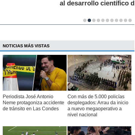
al desarrollo científico del país
NOTICIAS MÁS VISTAS
Periodista José Antonio
Con más de 5.000 policías
Neme protagoniza accidente
desplegados: Arrau da inicio
de tránsito en Las Condes
a nuevo megaoperativo a
nivel nacional