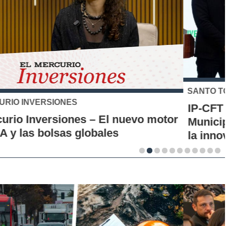
SANTO TOMÁS
IP-CFT Santo Tomás y Red de Hubs
Municipales firman alianza para impulsar
la innovación en los territorios