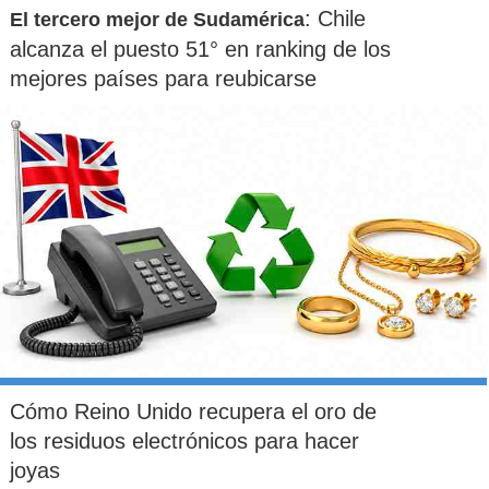
: Chile
El tercero mejor de Sudamérica
alcanza el puesto 51° en ranking de los
mejores países para reubicarse
Cómo Reino Unido recupera el oro de
los residuos electrónicos para hacer
joyas