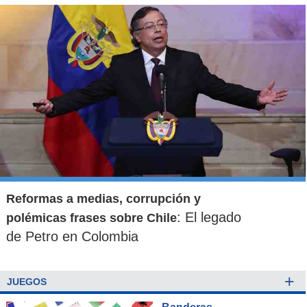
Reformas a medias, corrupción y
: El legado
polémicas frases sobre Chile
de Petro en Colombia
+
JUEGOS