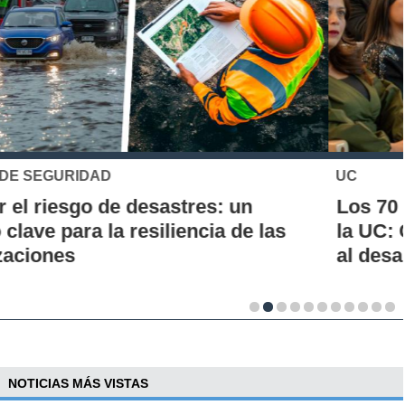
UC
Los 70 años de la Carrera de Química de
la UC: Conoce su historia, hitos y aporte
al desarrollo científico del país
NOTICIAS MÁS VISTAS