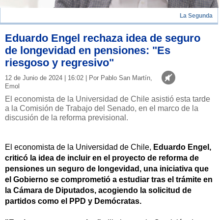
La Segunda
Eduardo Engel rechaza idea de seguro
de longevidad en pensiones: "Es
riesgoso y regresivo"
12 de Junio de 2024 | 16:02 | Por Pablo San Martín,
Emol
El economista de la Universidad de Chile asistió esta tarde
a la Comisión de Trabajo del Senado, en el marco de la
discusión de la reforma previsional.
El economista de la Universidad de Chile,
Eduardo Engel,
criticó la idea de incluir en el proyecto de reforma de
pensiones un seguro de longevidad, una iniciativa que
el Gobierno se comprometió a estudiar tras el trámite en
la Cámara de Diputados, acogiendo la solicitud de
partidos como el PPD y Demócratas.