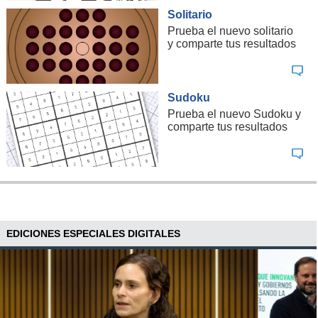
Solitario
Prueba el nuevo solitario
y comparte tus resultados
Sudoku
Prueba el nuevo Sudoku y
comparte tus resultados
EDICIONES ESPECIALES DIGITALES