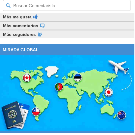
Más me gusta
Más comentarios
Más seguidores
MIRADA GLOBAL