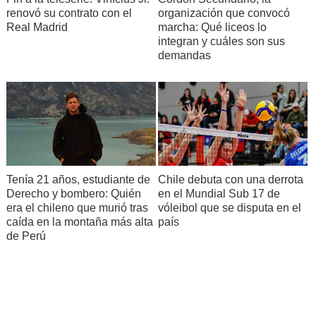
renovó su contrato con el
organización que convocó
Real Madrid
marcha: Qué liceos lo
integran y cuáles son sus
demandas
Tenía 21 años, estudiante de
Chile debuta con una derrota
Derecho y bombero: Quién
en el Mundial Sub 17 de
era el chileno que murió tras
vóleibol que se disputa en el
caída en la montaña más alta
país
de Perú