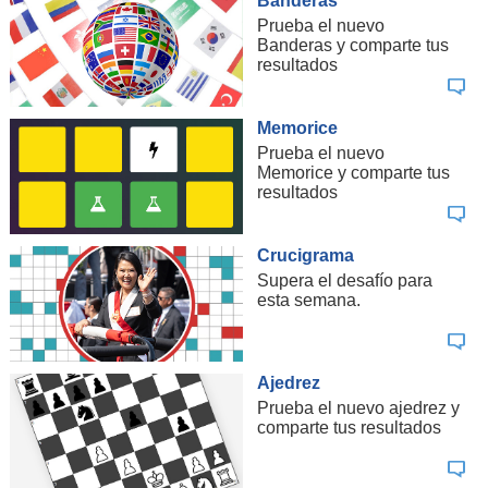
Banderas
Prueba el nuevo
Banderas y comparte tus
resultados
Memorice
Prueba el nuevo
Memorice y comparte tus
resultados
Crucigrama
Supera el desafío para
esta semana.
Ajedrez
Prueba el nuevo ajedrez y
comparte tus resultados