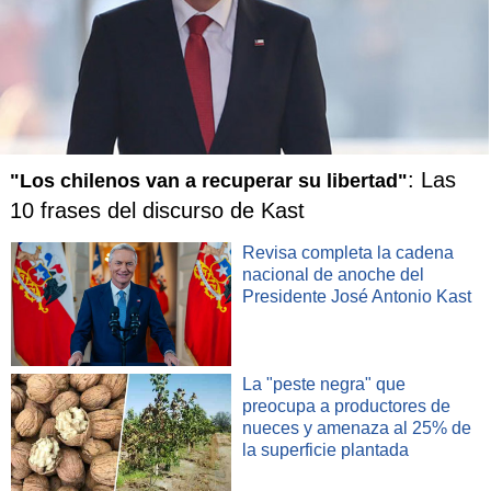
: Las
"Los chilenos van a recuperar su libertad"
10 frases del discurso de Kast
Revisa completa la cadena
nacional de anoche del
Presidente José Antonio Kast
La "peste negra" que
preocupa a productores de
nueces y amenaza al 25% de
la superficie plantada