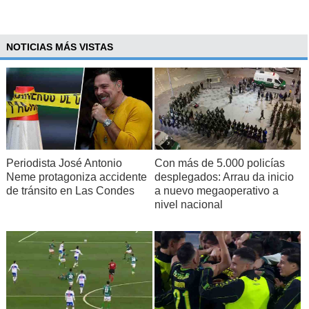
NOTICIAS MÁS VISTAS
Periodista José Antonio
Con más de 5.000 policías
Neme protagoniza accidente
desplegados: Arrau da inicio
de tránsito en Las Condes
a nuevo megaoperativo a
nivel nacional