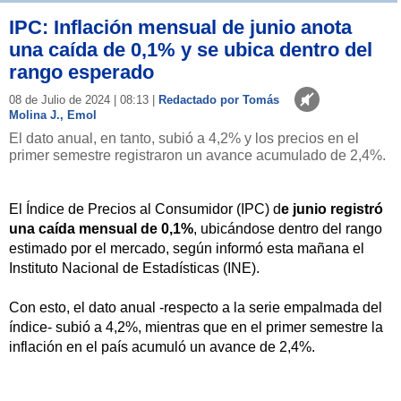
IPC: Inflación mensual de junio anota
una caída de 0,1% y se ubica dentro del
rango esperado
08 de Julio de 2024 | 08:13 |
Redactado por Tomás
Molina J., Emol
El dato anual, en tanto, subió a 4,2% y los precios en el
primer semestre registraron un avance acumulado de 2,4%.
El Índice de Precios al Consumidor (IPC) d
e junio registró
una caída mensual de 0,1%
, ubicándose dentro del rango
estimado por el mercado, según informó esta mañana el
Instituto Nacional de Estadísticas (INE).
Con esto, el dato anual -respecto a la serie empalmada del
índice- subió a 4,2%, mientras que en el primer semestre la
inflación en el país acumuló un avance de 2,4%.
NOTICIAS
RELACIONADAS