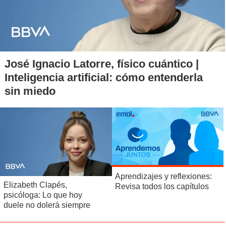
José Ignacio Latorre, físico cuántico |
Inteligencia artificial: cómo entenderla
sin miedo
Aprendizajes y reflexiones:
Elizabeth Clapés,
Revisa todos los capítulos
psicóloga: Lo que hoy
duele no dolerá siempre