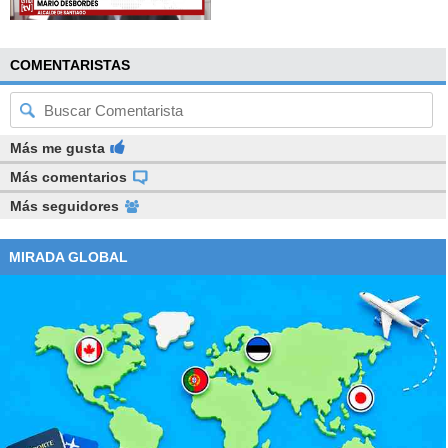
COMENTARISTAS
Más me gusta
Más comentarios
Más seguidores
MIRADA GLOBAL