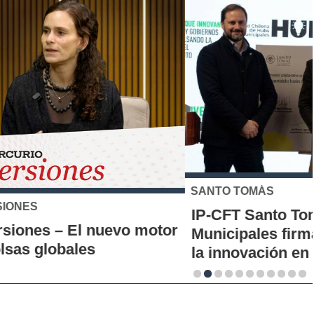
SANTO TOMÁS
IP-CFT Santo Tomás y Red de Hubs
Municipales firman alianza para impulsar
la innovación en los territorios