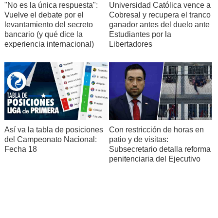
"No es la única respuesta":
Universidad Católica vence a
Vuelve el debate por el
Cobresal y recupera el tranco
levantamiento del secreto
ganador antes del duelo ante
bancario (y qué dice la
Estudiantes por la
experiencia internacional)
Libertadores
Así va la tabla de posiciones
Con restricción de horas en
del Campeonato Nacional:
patio y de visitas:
Fecha 18
Subsecretario detalla reforma
penitenciaria del Ejecutivo