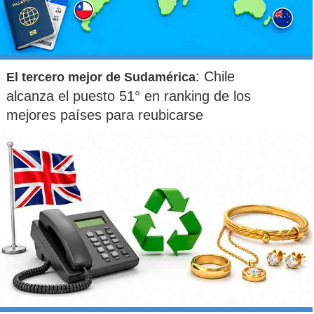
: Chile
El tercero mejor de Sudamérica
alcanza el puesto 51° en ranking de los
mejores países para reubicarse