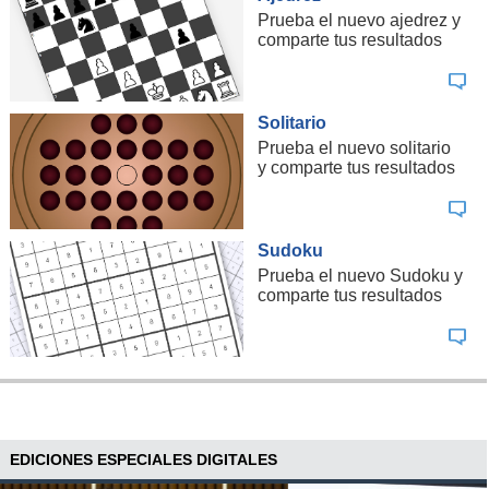
Prueba el nuevo ajedrez y
comparte tus resultados
Solitario
Prueba el nuevo solitario
y comparte tus resultados
Sudoku
Prueba el nuevo Sudoku y
comparte tus resultados
EDICIONES ESPECIALES DIGITALES