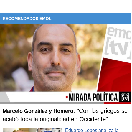
RECOMENDADOS EMOL
: "Con los griegos se
Marcelo González y Homero
acabó toda la originalidad en Occidente"
Eduardo Lobos analiza la