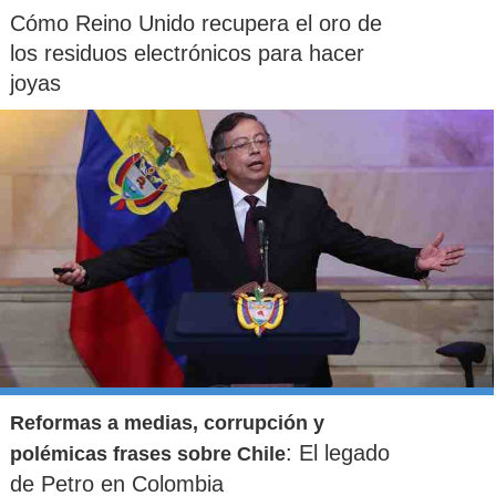
Cómo Reino Unido recupera el oro de
los residuos electrónicos para hacer
joyas
Reformas a medias, corrupción y
: El legado
polémicas frases sobre Chile
de Petro en Colombia