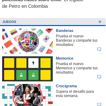
de Petro en Colombia
+
JUEGOS
Banderas
Prueba el nuevo
Banderas y comparte tus
resultados
Memorice
Prueba el nuevo
Memorice y comparte tus
resultados
Crucigrama
Supera el desafío para
esta semana.