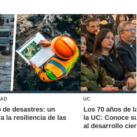
UC
Los 70 años de la Carrera de Química de
la UC: Conoce su historia, hitos y aporte
al desarrollo científico del país