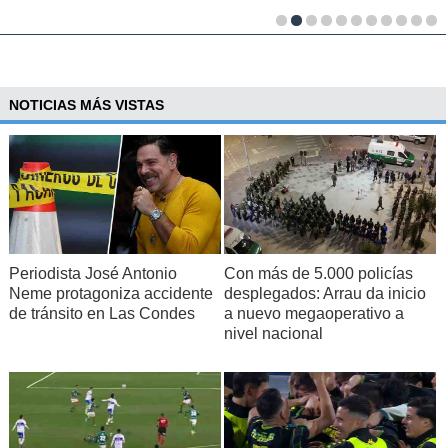
NOTICIAS MÁS VISTAS
Periodista José Antonio
Con más de 5.000 policías
Neme protagoniza accidente
desplegados: Arrau da inicio
de tránsito en Las Condes
a nuevo megaoperativo a
nivel nacional