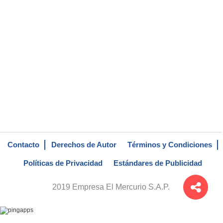
Contacto
Derechos de Autor
Términos y Condiciones
Políticas de Privacidad
Estándares de Publicidad
2019 Empresa El Mercurio S.A.P.