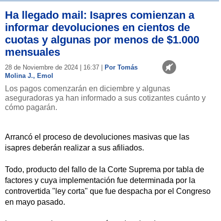
Ha llegado mail: Isapres comienzan a
informar devoluciones en cientos de
cuotas y algunas por menos de $1.000
mensuales
28 de Noviembre de 2024 | 16:37 |
Por Tomás
Molina J., Emol
Los pagos comenzarán en diciembre y algunas
aseguradoras ya han informado a sus cotizantes cuánto y
cómo pagarán.
Arrancó el proceso de devoluciones masivas que las
isapres deberán realizar a sus afiliados.
Todo, producto del fallo de la Corte Suprema por tabla de
factores y cuya implementación fue determinada por la
controvertida "ley corta" que fue despacha por el Congreso
en mayo pasado.