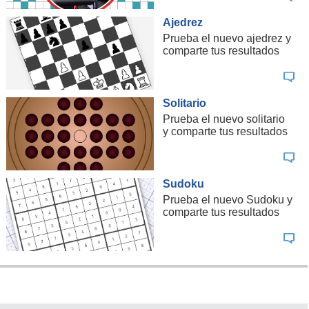
Ajedrez
Prueba el nuevo ajedrez y
comparte tus resultados
Solitario
Prueba el nuevo solitario
y comparte tus resultados
Sudoku
Prueba el nuevo Sudoku y
comparte tus resultados