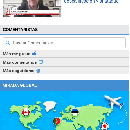
descalificación y al ataque"
COMENTARISTAS
Más me gusta
Más comentarios
Más seguidores
MIRADA GLOBAL