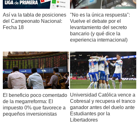
Así va la tabla de posiciones
"No es la única respuesta":
del Campeonato Nacional:
Vuelve el debate por el
Fecha 18
levantamiento del secreto
bancario (y qué dice la
experiencia internacional)
Universidad Católica vence a
El beneficio poco comentado
Cobresal y recupera el tranco
de la megarreforma: El
ganador antes del duelo ante
impuesto 0% que favorece a
Estudiantes por la
pequeños inversionistas
Libertadores