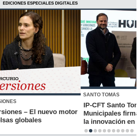
EDICIONES ESPECIALES DIGITALES
SANTO TOMÁS
IP-CFT Santo Tomás y Red de Hubs
Municipales firman alianza para impulsar
la innovación en los territorios