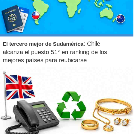
: Chile
El tercero mejor de Sudamérica
alcanza el puesto 51° en ranking de los
mejores países para reubicarse