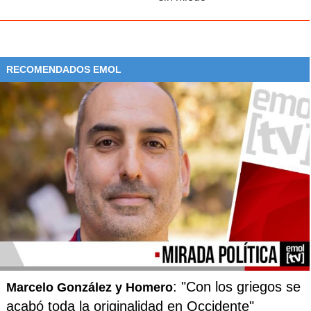
mayores de 65 años en 60 meses.
RECOMENDADOS EMOL
: "Con los griegos se
Marcelo González y Homero
acabó toda la originalidad en Occidente"