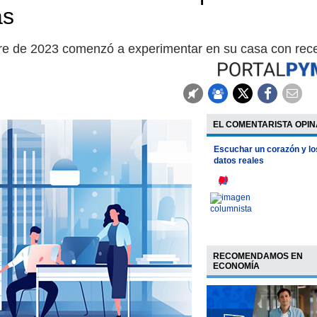
as
mbre de 2023 comenzó a experimentar en su casa con rec
EL COMENTARISTA OPIN
Escuchar un corazón y lo
datos reales
RECOMENDAMOS EN
ECONOMÍA