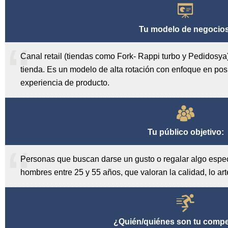
Tu modelo de negocios
Canal retail (tiendas como Fork- Rappi turbo y Pedidosya)
tienda. Es un modelo de alta rotación con enfoque en po
experiencia de producto.
Tu público objetivo:
Personas que buscan darse un gusto o regalar algo espec
hombres entre 25 y 55 años, que valoran la calidad, lo art
¿Quién/quiénes son tu comp