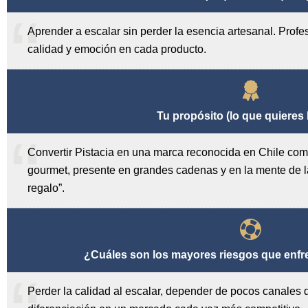
Aprender a escalar sin perder la esencia artesanal. Prof
calidad y emoción en cada producto.
Tu propósito (lo que quieres 
Convertir Pistacia en una marca reconocida en Chile como
gourmet, presente en grandes cadenas y en la mente de 
regalo”.
¿Cuáles son los mayores riesgos que enfr
Perder la calidad al escalar, depender de pocos canales 