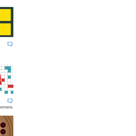
 semana.