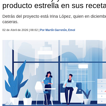
producto estrella en sus recet
Detrás del proyecto está Irina López, quien en dicie
caseras.
02 de Abril de 2026 | 08:02 |
Por Martín Garretón, Emol