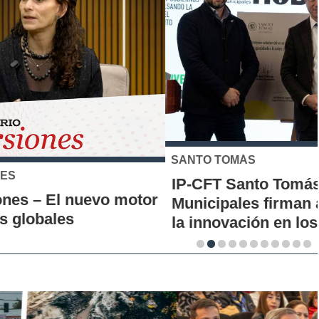
SANTO TOMÁS
IP-CFT Santo Tomás y Red de Hubs
Municipales firman alianza para impulsar
la innovación en los territorios