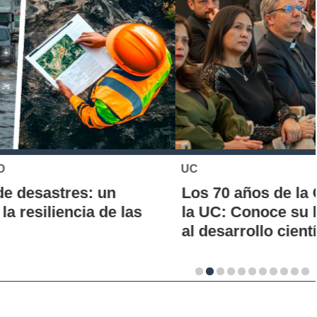
UC
Los 70 años de la Carrera de Química de
la UC: Conoce su historia, hitos y aporte
al desarrollo científico del país