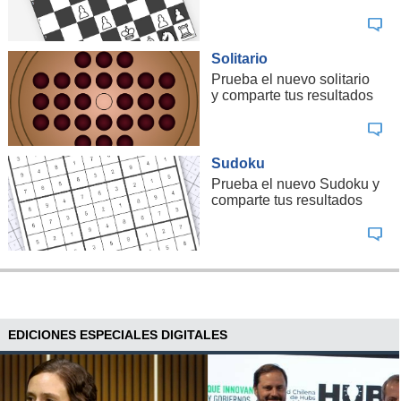
Solitario
Prueba el nuevo solitario
y comparte tus resultados
Sudoku
Prueba el nuevo Sudoku y
comparte tus resultados
EDICIONES ESPECIALES DIGITALES