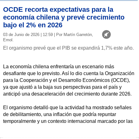
OCDE recorta expectativas para la
economía chilena y prevé crecimiento
bajo el 2% en 2026
03 de Junio de 2026 | 12:59 | Por Martín Garretón,
Emol.
El organismo prevé que el PIB se expandirá 1,7% este año.
La economía chilena enfrentaría un escenario más
desafiante que lo previsto. Así lo dio cuenta la Organización
para la Cooperación y el Desarrollo Económicos (OCDE),
ya que ajustó a la baja sus perspectivas para el país y
anticipó una desaceleración del crecimiento durante 2026.
El organismo detalló que la actividad ha mostrado señales
de debilitamiento, una inflación que podría repuntar
temporalmente y un contexto internacional marcado por las
tensiones en Medio Oriente.