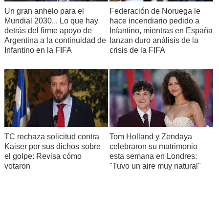
Un gran anhelo para el
Federación de Noruega le
Mundial 2030... Lo que hay
hace incendiario pedido a
detrás del firme apoyo de
Infantino, mientras en España
Argentina a la continuidad de
lanzan duro análisis de la
Infantino en la FIFA
crisis de la FIFA
TC rechaza solicitud contra
Tom Holland y Zendaya
Kaiser por sus dichos sobre
celebraron su matrimonio
el golpe: Revisa cómo
esta semana en Londres:
votaron
"Tuvo un aire muy natural"