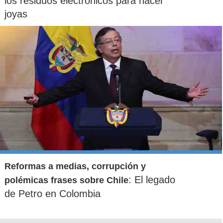
los residuos electrónicos para hacer
joyas
Reformas a medias, corrupción y
: El legado
polémicas frases sobre Chile
de Petro en Colombia