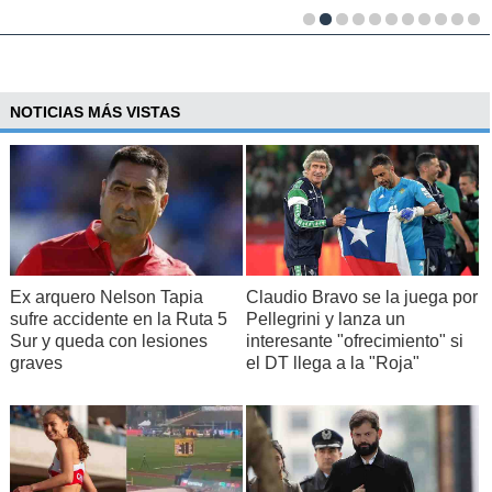
NOTICIAS MÁS VISTAS
Ex arquero Nelson Tapia
Claudio Bravo se la juega por
sufre accidente en la Ruta 5
Pellegrini y lanza un
Sur y queda con lesiones
interesante "ofrecimiento" si
graves
el DT llega a la "Roja"