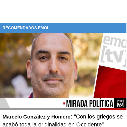
RECOMENDADOS EMOL
: "Con los griegos se
Marcelo González y Homero
acabó toda la originalidad en Occidente"