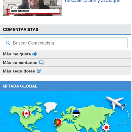
descalificación y al ataque"
COMENTARISTAS
Más me gusta
Más comentarios
Más seguidores
MIRADA GLOBAL