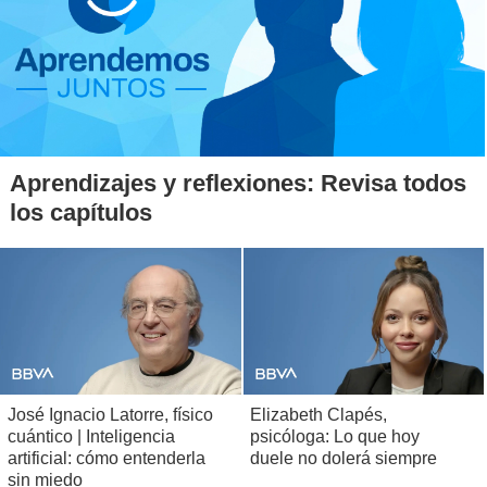
Aprendizajes y reflexiones: Revisa todos
los capítulos
José Ignacio Latorre, físico
Elizabeth Clapés,
cuántico | Inteligencia
psicóloga: Lo que hoy
artificial: cómo entenderla
duele no dolerá siempre
sin miedo