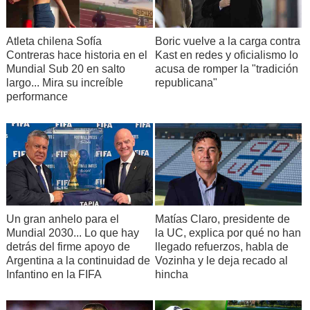
Atleta chilena Sofía
Boric vuelve a la carga contra
Contreras hace historia en el
Kast en redes y oficialismo lo
Mundial Sub 20 en salto
acusa de romper la "tradición
largo... Mira su increíble
republicana"
performance
Un gran anhelo para el
Matías Claro, presidente de
Mundial 2030... Lo que hay
la UC, explica por qué no han
detrás del firme apoyo de
llegado refuerzos, habla de
Argentina a la continuidad de
Vozinha y le deja recado al
Infantino en la FIFA
hincha