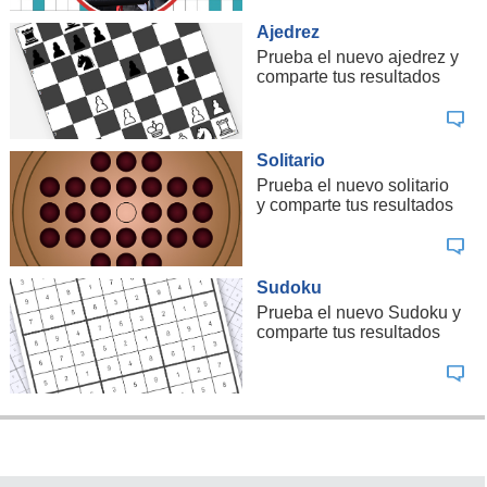
Ajedrez
Prueba el nuevo ajedrez y
comparte tus resultados
Solitario
Prueba el nuevo solitario
y comparte tus resultados
Sudoku
Prueba el nuevo Sudoku y
comparte tus resultados