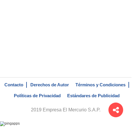
Contacto
Derechos de Autor
Términos y Condiciones
Políticas de Privacidad
Estándares de Publicidad
2019 Empresa El Mercurio S.A.P.