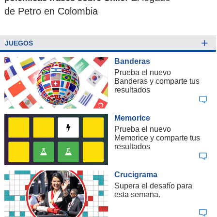
de Petro en Colombia
+
JUEGOS
Banderas
Prueba el nuevo
Banderas y comparte tus
resultados
Memorice
Prueba el nuevo
Memorice y comparte tus
resultados
Crucigrama
Supera el desafío para
esta semana.