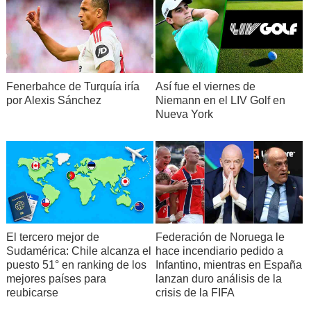
Fenerbahce de Turquía iría
Así fue el viernes de
por Alexis Sánchez
Niemann en el LIV Golf en
Nueva York
El tercero mejor de
Federación de Noruega le
Sudamérica: Chile alcanza el
hace incendiario pedido a
puesto 51° en ranking de los
Infantino, mientras en España
mejores países para
lanzan duro análisis de la
reubicarse
crisis de la FIFA