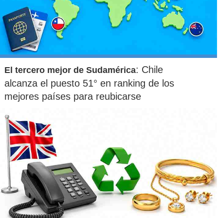
: Chile
El tercero mejor de Sudamérica
alcanza el puesto 51° en ranking de los
mejores países para reubicarse