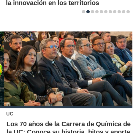
la innovación en los territorios
UC
Los 70 años de la Carrera de Química de
la UC: Conoce su historia, hitos y aporte