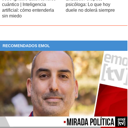
cuántico | Inteligencia
psicóloga: Lo que hoy
artificial: cómo entenderla
duele no dolerá siempre
sin miedo
RECOMENDADOS EMOL