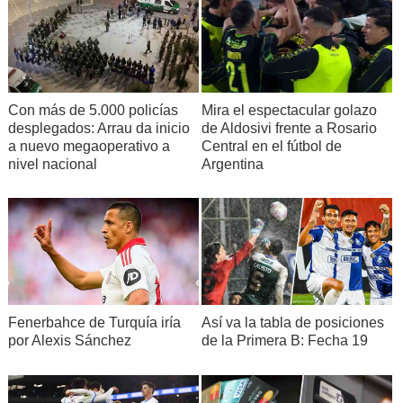
Con más de 5.000 policías
Mira el espectacular golazo
desplegados: Arrau da inicio
de Aldosivi frente a Rosario
a nuevo megaoperativo a
Central en el fútbol de
nivel nacional
Argentina
Fenerbahce de Turquía iría
Así va la tabla de posiciones
por Alexis Sánchez
de la Primera B: Fecha 19