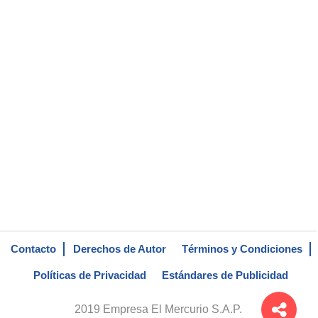
Contacto
Derechos de Autor
Términos y Condiciones
Políticas de Privacidad
Estándares de Publicidad
2019 Empresa El Mercurio S.A.P.