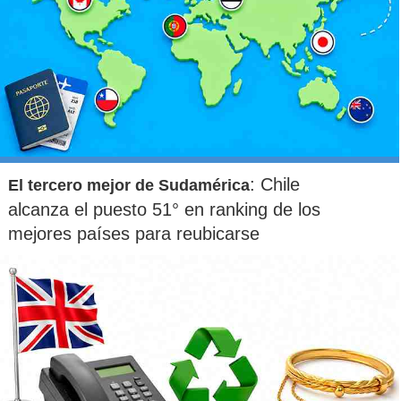
: Chile
El tercero mejor de Sudamérica
alcanza el puesto 51° en ranking de los
mejores países para reubicarse