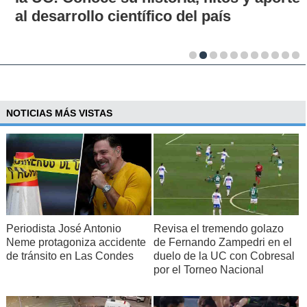
al desarrollo científico del país
NOTICIAS MÁS VISTAS
Periodista José Antonio
Revisa el tremendo golazo
Neme protagoniza accidente
de Fernando Zampedri en el
de tránsito en Las Condes
duelo de la UC con Cobresal
por el Torneo Nacional