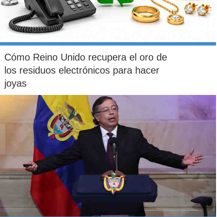
Cómo Reino Unido recupera el oro de
los residuos electrónicos para hacer
joyas