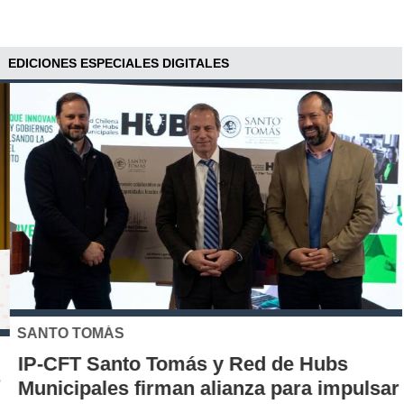
EDICIONES ESPECIALES DIGITALES
SANTO TOMÁS
IP-CFT Santo Tomás y Red de Hubs
Municipales firman alianza para impulsar