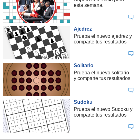
esta semana.
Ajedrez
Prueba el nuevo ajedrez y
comparte tus resultados
Solitario
Prueba el nuevo solitario
y comparte tus resultados
Sudoku
Prueba el nuevo Sudoku y
comparte tus resultados