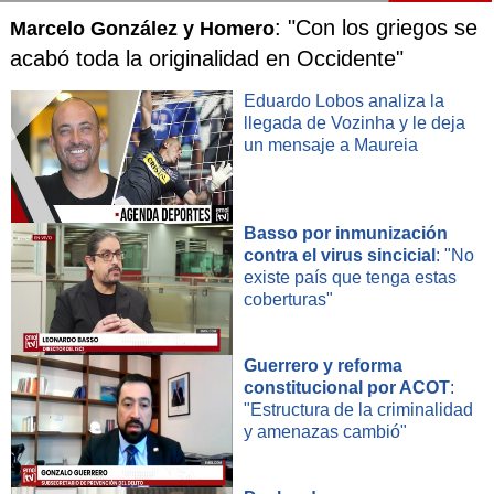
: "Con los griegos se
Marcelo González y Homero
acabó toda la originalidad en Occidente"
Eduardo Lobos analiza la
llegada de Vozinha y le deja
un mensaje a Maureia
Basso por inmunización
contra el virus sincicial
: "No
existe país que tenga estas
coberturas"
Guerrero y reforma
constitucional por ACOT
:
"Estructura de la criminalidad
y amenazas cambió"