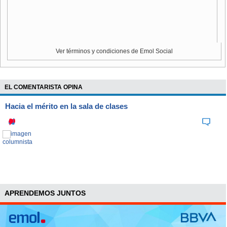
Ver términos y condiciones de Emol Social
EL COMENTARISTA OPINA
Hacia el mérito en la sala de clases
APRENDEMOS JUNTOS