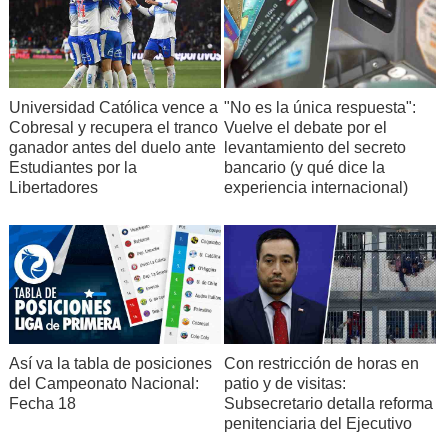
Universidad Católica vence a
"No es la única respuesta":
Cobresal y recupera el tranco
Vuelve el debate por el
ganador antes del duelo ante
levantamiento del secreto
Estudiantes por la
bancario (y qué dice la
Libertadores
experiencia internacional)
Así va la tabla de posiciones
Con restricción de horas en
del Campeonato Nacional:
patio y de visitas:
Fecha 18
Subsecretario detalla reforma
penitenciaria del Ejecutivo