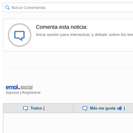
Comenta esta noticia:
Inicia sesión para interactuar y debatir sobre los te
Ingresar
Registrarse
|
Todos
|
Más me gusta
|