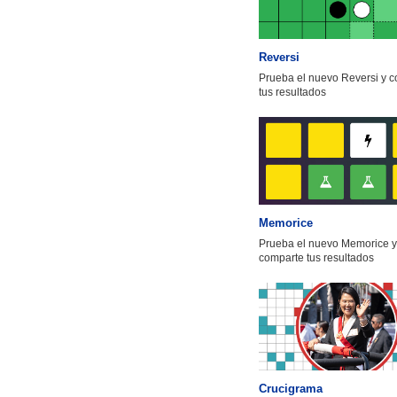
Reversi
Prueba el nuevo Reversi y 
tus resultados
Memorice
Prueba el nuevo Memorice y
comparte tus resultados
Crucigrama