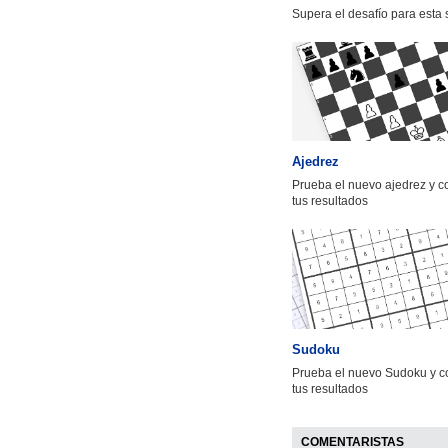
Supera el desafío para esta
Ajedrez
Prueba el nuevo ajedrez y 
tus resultados
Sudoku
Prueba el nuevo Sudoku y c
tus resultados
COMENTARISTAS