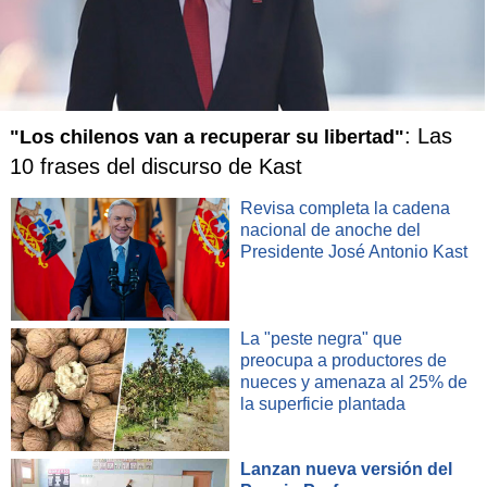
: Las
"Los chilenos van a recuperar su libertad"
10 frases del discurso de Kast
Revisa completa la cadena
nacional de anoche del
Presidente José Antonio Kast
La "peste negra" que
preocupa a productores de
nueces y amenaza al 25% de
la superficie plantada
Lanzan nueva versión del