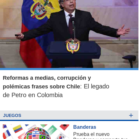
Reformas a medias, corrupción y
: El legado
polémicas frases sobre Chile
de Petro en Colombia
+
JUEGOS
Banderas
Prueba el nuevo