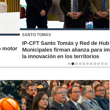
SANTO TOMÁS
IP-CFT Santo Tomás y Red de Hubs
Municipales firman alianza para impulsar
la innovación en los territorios