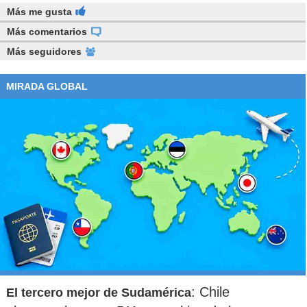
Más me gusta
Más comentarios
Más seguidores
MIRADA GLOBAL
: Chile
El tercero mejor de Sudamérica