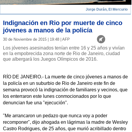
Jorge Durán, El Mercurio
Indignación en Rio por muerte de cinco
jóvenes a manos de la policía
30 de Noviembre de 2015 | 19:48 | AFP
Los jóvenes asesinados tenían entre 16 y 25 años y vivían
en la empobrecida zona norte de Rio de Janeiro, ciudad
que albergará los Juegos Olímpicos de 2016.
RÍO DE JANEIRO.- La muerte de cinco jóvenes a manos de
la policía en un suburbio de Rio de Janeiro este fin de
semana provocó la indignación de familiares y vecinos, que
los enterraron este lunes conmocionados por lo que
denuncian fue una "ejecución".
"Me arrancaron un pedazo que nunca voy a poder
recomponer", dijo ahogada en lágrimas la madre de Wesley
Castro Rodrigues, de 25 años, que murió acribillado dentro