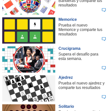
Banderas y comparte tus
resultados
Memorice
Prueba el nuevo
Memorice y comparte tus
resultados
Crucigrama
Supera el desafío para
esta semana.
Ajedrez
Prueba el nuevo ajedrez y
comparte tus resultados
Solitario