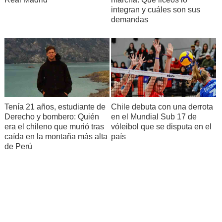
integran y cuáles son sus
demandas
Tenía 21 años, estudiante de
Chile debuta con una derrota
Derecho y bombero: Quién
en el Mundial Sub 17 de
era el chileno que murió tras
vóleibol que se disputa en el
caída en la montaña más alta
país
de Perú