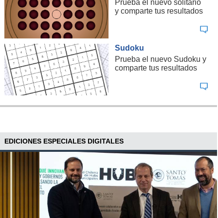
Prueba el nuevo solitario
y comparte tus resultados
Sudoku
Prueba el nuevo Sudoku y
comparte tus resultados
EDICIONES ESPECIALES DIGITALES