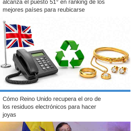
alcanza el puesto 51° en ranking de los
mejores países para reubicarse
Cómo Reino Unido recupera el oro de
los residuos electrónicos para hacer
joyas