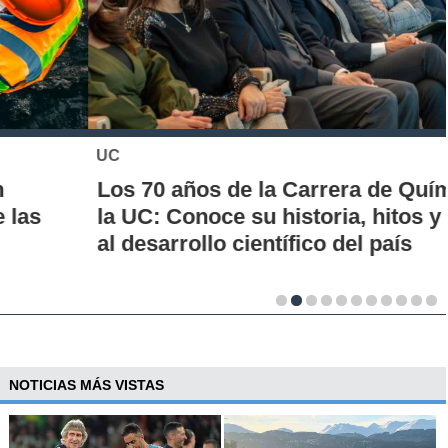
UC
Los 70 años de la Carrera de Química de
la UC: Conoce su historia, hitos y aporte
al desarrollo científico del país
NOTICIAS MÁS VISTAS