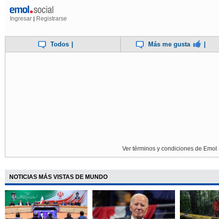
Ingresar
Registrarse
|
Todos
|
Más me gusta
|
Ver términos y condiciones de Emol 
NOTICIAS MÁS VISTAS DE MUNDO