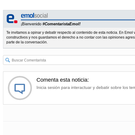
¡Bienvenido
#ComentaristaEmol!
Te invitamos a opinar y debatir respecto al contenido de esta noticia. En Emo
constructivos y nos guardamos el derecho a no contar con las opiniones agres
parte de la conversación.
Comenta esta noticia:
Inicia sesión para interactuar y debatir sobre los te