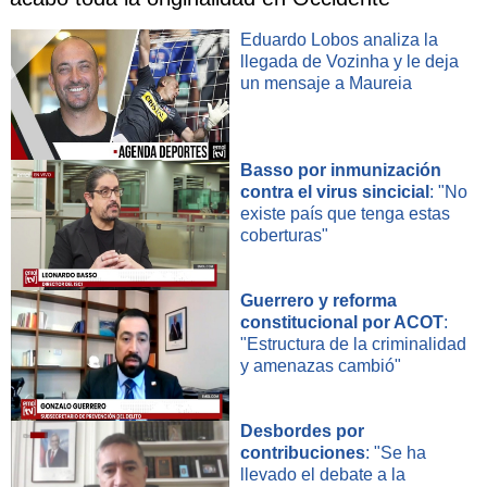
Eduardo Lobos analiza la
llegada de Vozinha y le deja
un mensaje a Maureia
Basso por inmunización
contra el virus sincicial
: "No
existe país que tenga estas
coberturas"
Guerrero y reforma
constitucional por ACOT
:
"Estructura de la criminalidad
y amenazas cambió"
Desbordes por
contribuciones
: "Se ha
llevado el debate a la