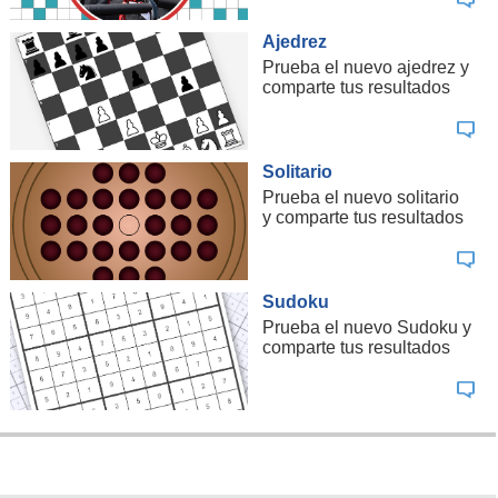
Ajedrez
Prueba el nuevo ajedrez y
comparte tus resultados
Solitario
Prueba el nuevo solitario
y comparte tus resultados
Sudoku
Prueba el nuevo Sudoku y
comparte tus resultados