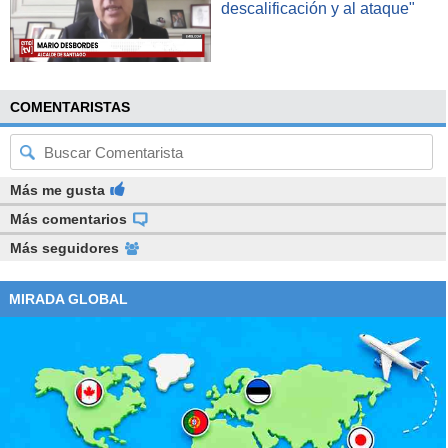
descalificación y al ataque"
COMENTARISTAS
Más me gusta
Más comentarios
Más seguidores
MIRADA GLOBAL