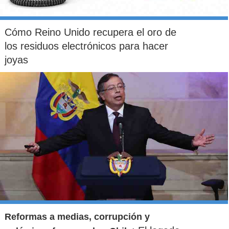
Cómo Reino Unido recupera el oro de
los residuos electrónicos para hacer
joyas
Reformas a medias, corrupción y