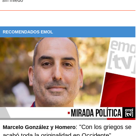
sin miedo
RECOMENDADOS EMOL
: "Con los griegos se
Marcelo González y Homero
acabó toda la originalidad en Occidente"