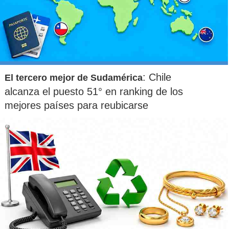
: Chile
El tercero mejor de Sudamérica
alcanza el puesto 51° en ranking de los
mejores países para reubicarse