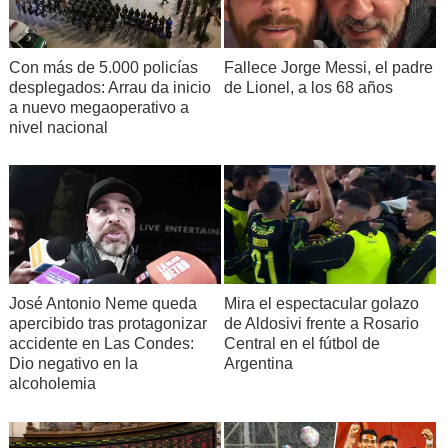
Con más de 5.000 policías
Fallece Jorge Messi, el padre
desplegados: Arrau da inicio
de Lionel, a los 68 años
a nuevo megaoperativo a
nivel nacional
José Antonio Neme queda
Mira el espectacular golazo
apercibido tras protagonizar
de Aldosivi frente a Rosario
accidente en Las Condes:
Central en el fútbol de
Dio negativo en la
Argentina
alcoholemia