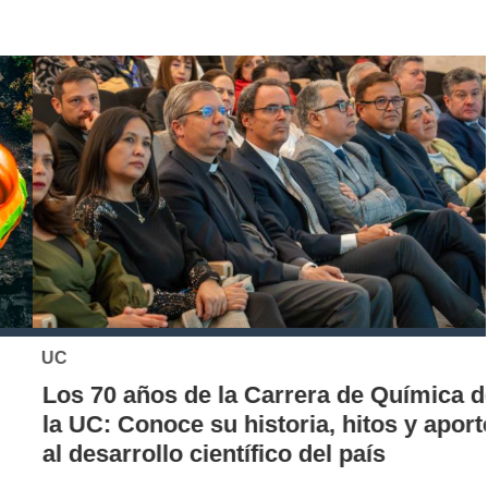
UC
Los 70 años de la Carrera de Química de
la UC: Conoce su historia, hitos y aporte
al desarrollo científico del país