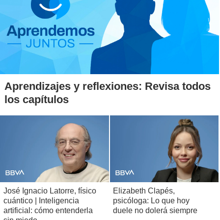
Aprendizajes y reflexiones: Revisa todos
los capítulos
José Ignacio Latorre, físico
Elizabeth Clapés,
cuántico | Inteligencia
psicóloga: Lo que hoy
artificial: cómo entenderla
duele no dolerá siempre