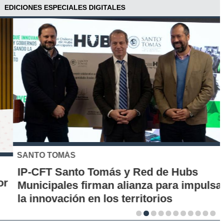
EDICIONES ESPECIALES DIGITALES
SANTO TOMÁS
IP-CFT Santo Tomás y Red de Hubs
Municipales firman alianza para impulsar
la innovación en los territorios