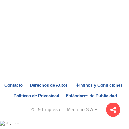
Contacto
Derechos de Autor
Términos y Condiciones
Políticas de Privacidad
Estándares de Publicidad
2019 Empresa El Mercurio S.A.P.