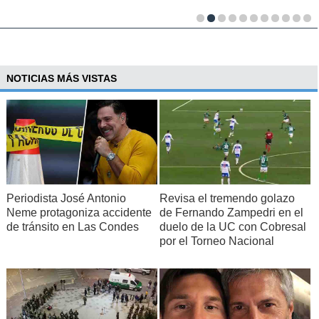
NOTICIAS MÁS VISTAS
Periodista José Antonio
Revisa el tremendo golazo
Neme protagoniza accidente
de Fernando Zampedri en el
de tránsito en Las Condes
duelo de la UC con Cobresal
por el Torneo Nacional