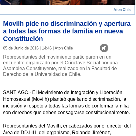
Aton Chile
Movilh pide no discriminación y apertura
a todas las formas de familia en nueva
Constitución
05 de Junio de 2016 | 14:46 | Aton Chile
Representantes del movimiento participaron en un
encuentro organizado por el Cónclave Social por una
Asamblea Constituyente, realizado en la Facultad de
Derecho de la Universidad de Chile.
SANTIAGO.- El Movimiento de Integración y Liberación
Homosexual (Movilh) planteó que la no discriminación, la
inclusión y respeto a todas las formas de conformar familia
son derechos que deben consagrarse constitucionalmente.
Representantes del Movilh, encabezados por el director del
área de DD.HH. del organismo, Rolando Jiménez,