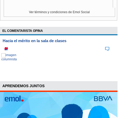
Ver términos y condiciones de Emol Social
EL COMENTARISTA OPINA
Hacia el mérito en la sala de clases
APRENDEMOS JUNTOS