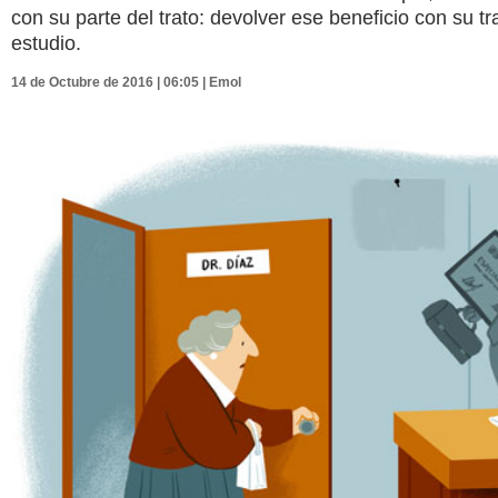
con su parte del trato: devolver ese beneficio con su tr
estudio.
14 de Octubre de 2016 | 06:05 | Emol