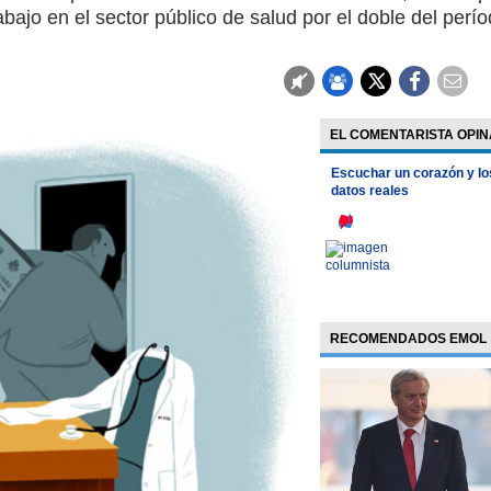
abajo en el sector público de salud por el doble del perí
EL COMENTARISTA OPIN
Escuchar un corazón y lo
datos reales
RECOMENDADOS EMOL