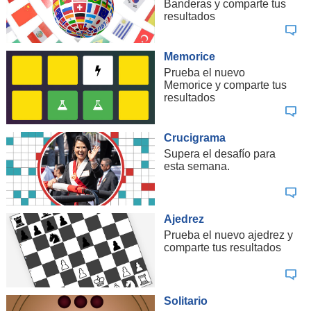
Banderas y comparte tus
resultados
Memorice
Prueba el nuevo
Memorice y comparte tus
resultados
Crucigrama
Supera el desafío para
esta semana.
Ajedrez
Prueba el nuevo ajedrez y
comparte tus resultados
Solitario