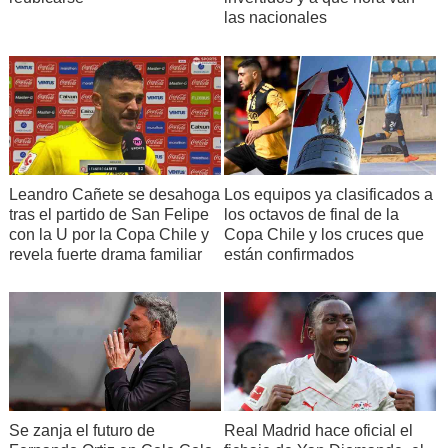
las nacionales
Leandro Cañete se desahoga
Los equipos ya clasificados a
tras el partido de San Felipe
los octavos de final de la
con la U por la Copa Chile y
Copa Chile y los cruces que
revela fuerte drama familiar
están confirmados
Se zanja el futuro de
Real Madrid hace oficial el