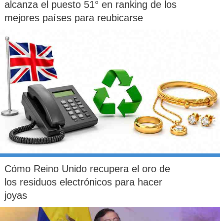
alcanza el puesto 51° en ranking de los
mejores países para reubicarse
Cómo Reino Unido recupera el oro de
los residuos electrónicos para hacer
joyas