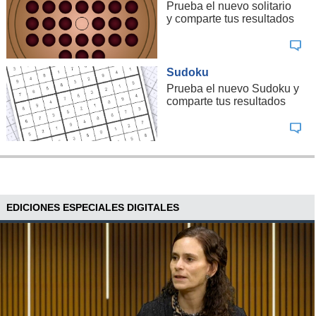
Prueba el nuevo solitario
y comparte tus resultados
Sudoku
Prueba el nuevo Sudoku y
comparte tus resultados
EDICIONES ESPECIALES DIGITALES