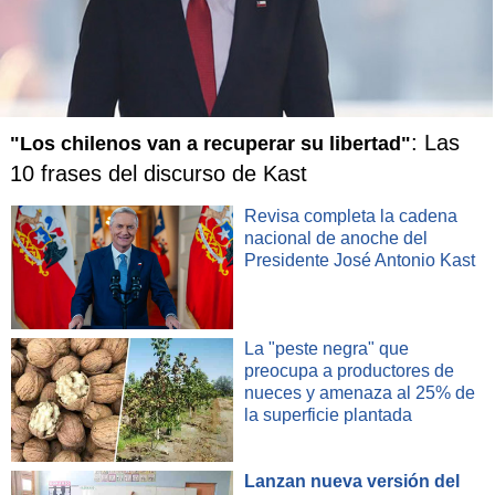
: Las
"Los chilenos van a recuperar su libertad"
10 frases del discurso de Kast
Revisa completa la cadena
nacional de anoche del
Presidente José Antonio Kast
La "peste negra" que
preocupa a productores de
nueces y amenaza al 25% de
la superficie plantada
Lanzan nueva versión del