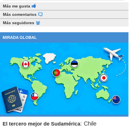
Más me gusta
Más comentarios
Más seguidores
MIRADA GLOBAL
: Chile
El tercero mejor de Sudamérica