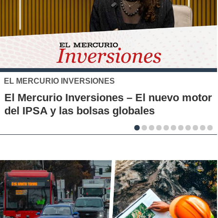
SANTO TOMÁS
IP-CFT Santo Tomás y Red de Hubs
Municipales firman alianza para impulsar
la innovación en los territorios