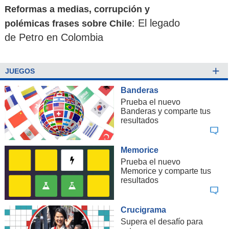
Reformas a medias, corrupción y
: El legado
polémicas frases sobre Chile
de Petro en Colombia
+
JUEGOS
Banderas
Prueba el nuevo
Banderas y comparte tus
resultados
Memorice
Prueba el nuevo
Memorice y comparte tus
resultados
Crucigrama
Supera el desafío para