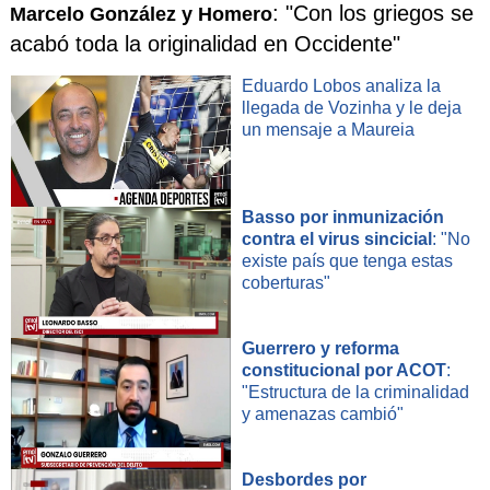
: "Con los griegos se
Marcelo González y Homero
acabó toda la originalidad en Occidente"
Eduardo Lobos analiza la
llegada de Vozinha y le deja
un mensaje a Maureia
Basso por inmunización
contra el virus sincicial
: "No
existe país que tenga estas
coberturas"
Guerrero y reforma
constitucional por ACOT
:
"Estructura de la criminalidad
y amenazas cambió"
Desbordes por