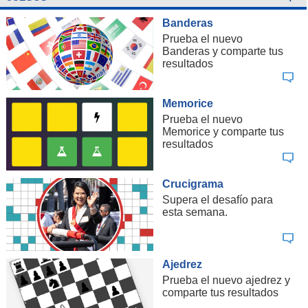
Banderas
Prueba el nuevo
Banderas y comparte tus
resultados
Memorice
Prueba el nuevo
Memorice y comparte tus
resultados
Crucigrama
Supera el desafío para
esta semana.
Ajedrez
Prueba el nuevo ajedrez y
comparte tus resultados