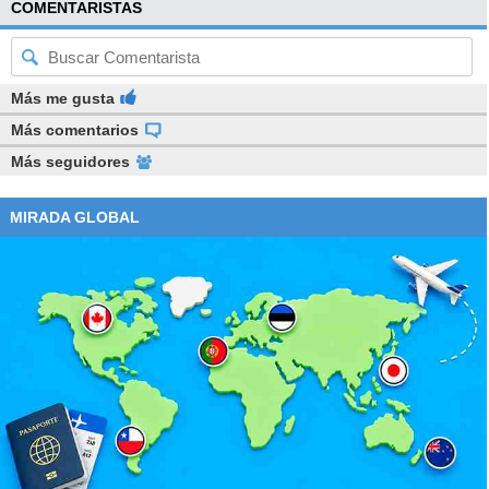
COMENTARISTAS
Más me gusta
Más comentarios
Más seguidores
MIRADA GLOBAL