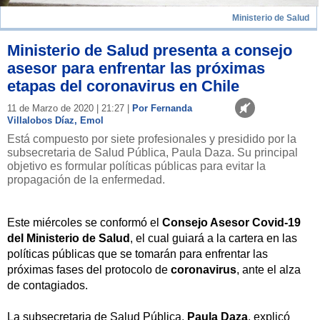
Ministerio de Salud
Ministerio de Salud presenta a consejo
asesor para enfrentar las próximas
etapas del coronavirus en Chile
11 de Marzo de 2020 | 21:27 |
Por Fernanda
Villalobos Díaz, Emol
Está compuesto por siete profesionales y presidido por la
subsecretaria de Salud Pública, Paula Daza. Su principal
objetivo es formular políticas públicas para evitar la
propagación de la enfermedad.
Este miércoles se conformó el
Consejo Asesor Covid-19
del Ministerio de Salud
, el cual guiará a la cartera en las
políticas públicas que se tomarán para enfrentar las
próximas fases del protocolo de
coronavirus
, ante el alza
de contagiados.
La subsecretaria de Salud Pública,
Paula Daza
, explicó