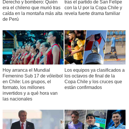
Derecho y bombero: Quién
tras el partido de San Felipe
era el chileno que murió tras
con la U por la Copa Chile y
caída en la montaña más alta
revela fuerte drama familiar
de Perú
Hoy arranca el Mundial
Los equipos ya clasificados a
Femenino Sub 17 de vóleibol
los octavos de final de la
en Chile: Los grupos, el
Copa Chile y los cruces que
formato, los millones
están confirmados
invertidos y a qué hora van
las nacionales