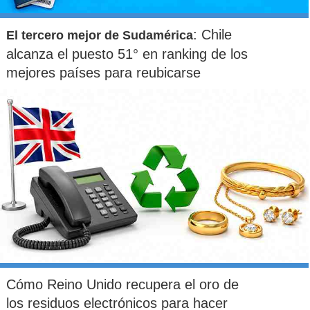
: Chile
El tercero mejor de Sudamérica
alcanza el puesto 51° en ranking de los
mejores países para reubicarse
Cómo Reino Unido recupera el oro de
los residuos electrónicos para hacer