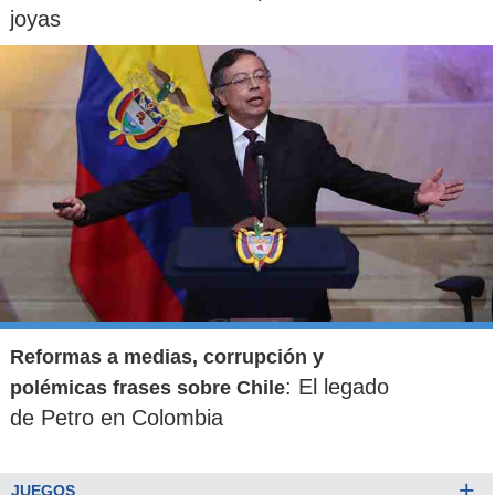
joyas
Reformas a medias, corrupción y
: El legado
polémicas frases sobre Chile
de Petro en Colombia
+
JUEGOS