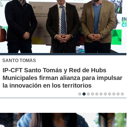
SANTO TOMÁS
IP-CFT Santo Tomás y Red de Hubs
Municipales firman alianza para impulsar
la innovación en los territorios