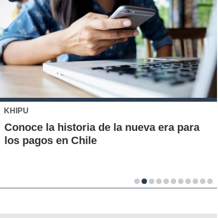
KHIPU
Conoce la historia de la nueva era para
los pagos en Chile