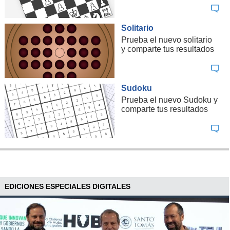
Solitario
Prueba el nuevo solitario
y comparte tus resultados
Sudoku
Prueba el nuevo Sudoku y
comparte tus resultados
EDICIONES ESPECIALES DIGITALES