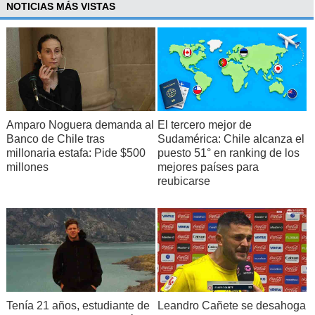
NOTICIAS MÁS VISTAS
Amparo Noguera demanda al
El tercero mejor de
Banco de Chile tras
Sudamérica: Chile alcanza el
millonaria estafa: Pide $500
puesto 51° en ranking de los
millones
mejores países para
reubicarse
Tenía 21 años, estudiante de
Leandro Cañete se desahoga