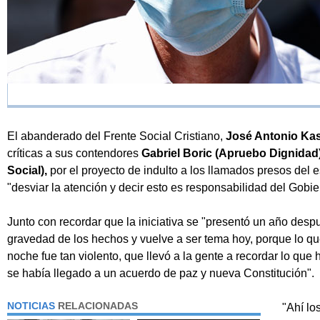
El abanderado del Frente Social Cristiano,
José Antonio Kas
críticas a sus contendores
Gabriel Boric (Apruebo Dignidad
Social),
por el proyecto de indulto a los llamados presos del es
"desviar la atención y decir esto es responsabilidad del Gobie
Junto con recordar que la iniciativa se "presentó un año desp
gravedad de los hechos y vuelve a ser tema hoy, porque lo qu
noche fue tan violento, que llevó a la gente a recordar lo que
se había llegado a un acuerdo de paz y nueva Constitución".
NOTICIAS
RELACIONADAS
"Ahí lo