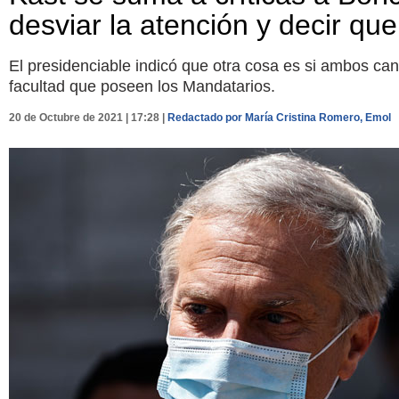
desviar la atención y decir qu
El presidenciable indicó que otra cosa es si ambos cand
facultad que poseen los Mandatarios.
20 de Octubre de 2021 | 17:28 |
Redactado por María Cristina Romero, Emol