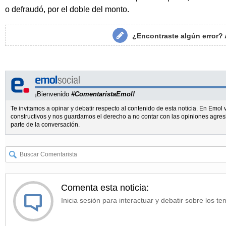
o defraudó, por el doble del monto.
¿Encontraste algún error?
¡Bienvenido
#ComentaristaEmol!
Te invitamos a opinar y debatir respecto al contenido de esta noticia. En Emo
constructivos y nos guardamos el derecho a no contar con las opiniones agres
parte de la conversación.
Comenta esta noticia:
Inicia sesión para interactuar y debatir sobre los te