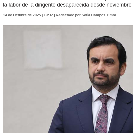
la labor de la dirigente desaparecida desde noviembre
14 de Octubre de 2025 | 19:32 | Redactado por Sofía Campos, Emol.