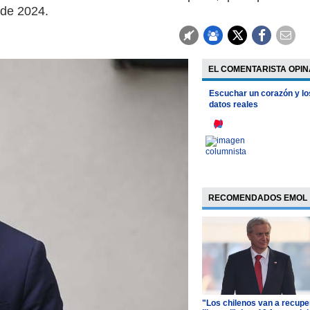
 de 2024.
EL COMENTARISTA OPIN
Escuchar un corazón y lo
datos reales
RECOMENDADOS EMOL
"Los chilenos van a recupe