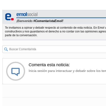
¡Bienvenido
#ComentaristaEmol!
Te invitamos a opinar y debatir respecto al contenido de esta noticia. En Emo
constructivos y nos guardamos el derecho a no contar con las opiniones agres
parte de la conversación.
Comenta esta noticia:
Inicia sesión para interactuar y debatir sobre los te