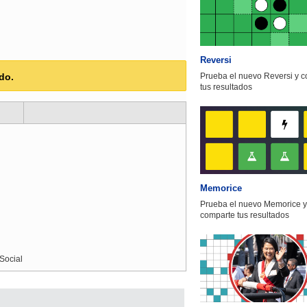
Reversi
Prueba el nuevo Reversi y 
do.
tus resultados
Memorice
Prueba el nuevo Memorice y
comparte tus resultados
Social