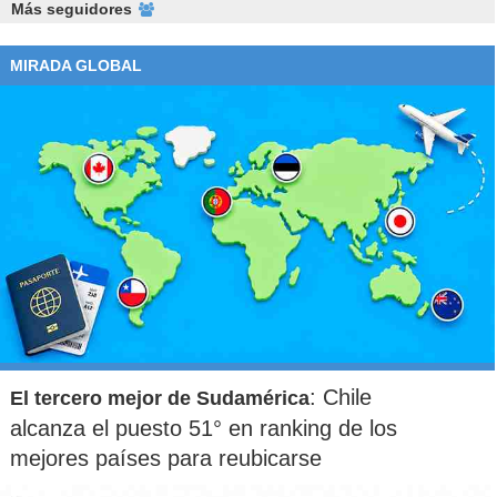
Más seguidores
MIRADA GLOBAL
: Chile
El tercero mejor de Sudamérica
alcanza el puesto 51° en ranking de los
mejores países para reubicarse