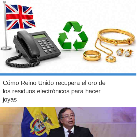
Cómo Reino Unido recupera el oro de
los residuos electrónicos para hacer
joyas