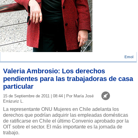
Emol
Valeria Ambrosio: Los derechos
pendientes para las trabajadoras de casa
particular
15 de Septiembre de 2011 | 08:44 | Por María José
Errázuriz L.
La representante ONU Mujeres en Chile adelanta los
derechos que podrían adquirir las empleadas domésticas
de ratificarse en Chile el último Convenio aprobado por la
OIT sobre el sector. El más importante es la jornada de
trabajo.