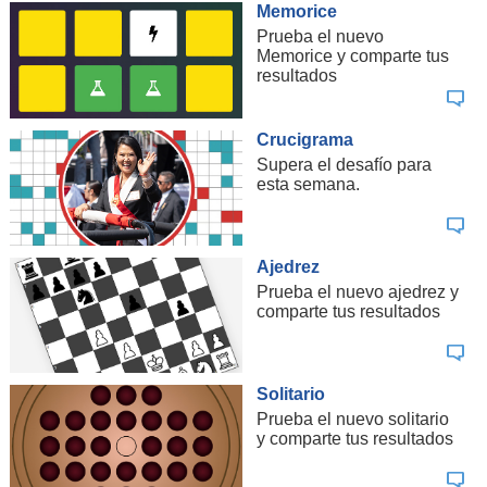
Memorice
Prueba el nuevo
Memorice y comparte tus
resultados
Crucigrama
Supera el desafío para
esta semana.
Ajedrez
Prueba el nuevo ajedrez y
comparte tus resultados
Solitario
Prueba el nuevo solitario
y comparte tus resultados