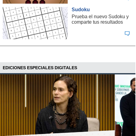
Sudoku
Prueba el nuevo Sudoku y
comparte tus resultados
EDICIONES ESPECIALES DIGITALES