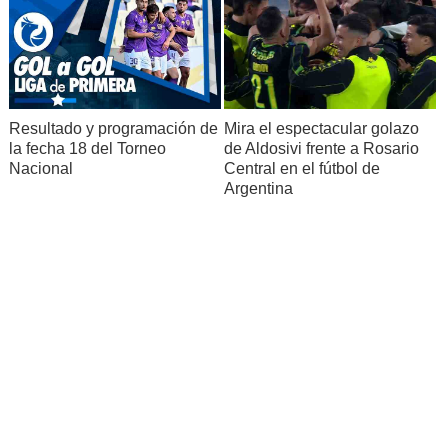
Resultado y programación de
Mira el espectacular golazo
la fecha 18 del Torneo
de Aldosivi frente a Rosario
Nacional
Central en el fútbol de
Argentina