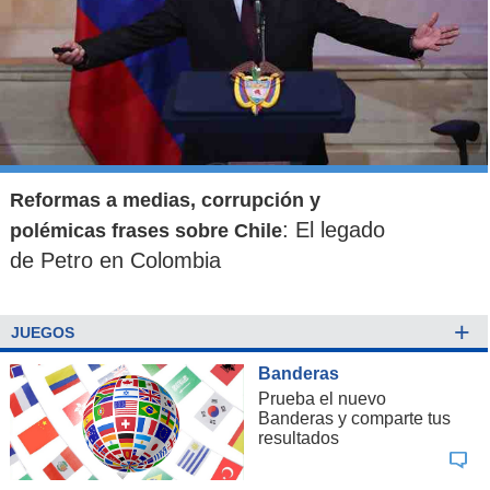
Reformas a medias, corrupción y
: El legado
polémicas frases sobre Chile
de Petro en Colombia
+
JUEGOS
Banderas
Prueba el nuevo
Banderas y comparte tus
resultados