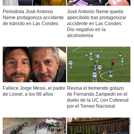
Periodista José Antonio
José Antonio Neme queda
Neme protagoniza accidente
apercibido tras protagonizar
de tránsito en Las Condes
accidente en Las Condes:
Dio negativo en la
alcoholemia
Fallece Jorge Messi, el padre
Revisa el tremendo golazo
de Lionel, a los 68 años
de Fernando Zampedri en el
duelo de la UC con Cobresal
por el Torneo Nacional