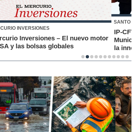
SANTO TOMÁS
IP-CFT Santo Tomás y Red de Hubs
Municipales firman alianza para impulsar
la innovación en los territorios