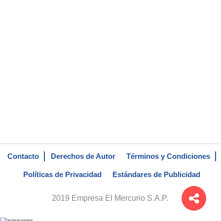
Contacto
Derechos de Autor
Términos y Condiciones
Políticas de Privacidad
Estándares de Publicidad
2019 Empresa El Mercurio S.A.P.