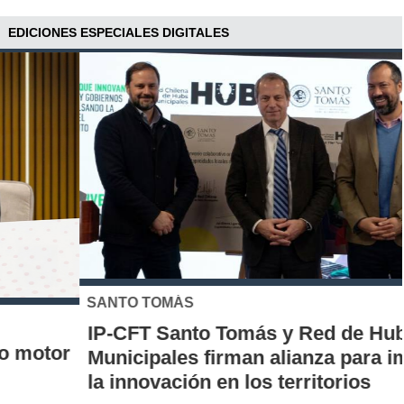
EDICIONES ESPECIALES DIGITALES
SANTO TOMÁS
IP-CFT Santo Tomás y Red de Hubs
Municipales firman alianza para impulsar
la innovación en los territorios