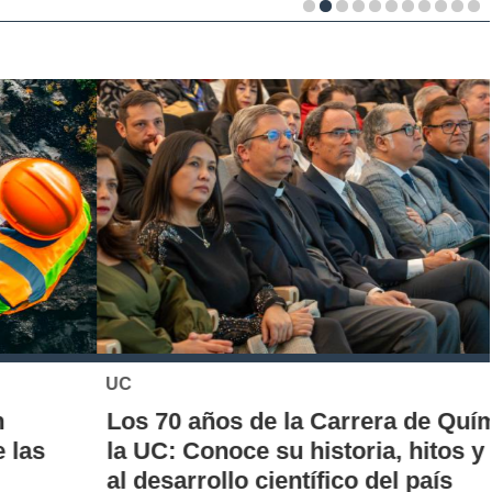
UC
Los 70 años de la Carrera de Química de
la UC: Conoce su historia, hitos y aporte
al desarrollo científico del país