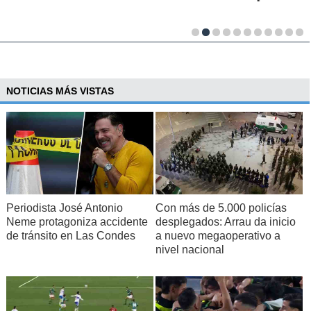
NOTICIAS MÁS VISTAS
Periodista José Antonio
Con más de 5.000 policías
Neme protagoniza accidente
desplegados: Arrau da inicio
de tránsito en Las Condes
a nuevo megaoperativo a
nivel nacional