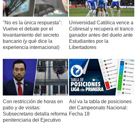
"No es la única respuesta":
Universidad Católica vence a
Vuelve el debate por el
Cobresal y recupera el tranco
levantamiento del secreto
ganador antes del duelo ante
bancario (y qué dice la
Estudiantes por la
experiencia internacional)
Libertadores
Con restricción de horas en
Así va la tabla de posiciones
patio y de visitas:
del Campeonato Nacional:
Subsecretario detalla reforma
Fecha 18
penitenciaria del Ejecutivo