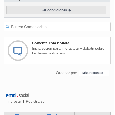
Ver condiciones
Comenta esta noticia:
Inicia sesión para interactuar y debatir sobre
los temas noticiosos.
Ordenar por:
Más recientes
Ingresar
Registrarse
|