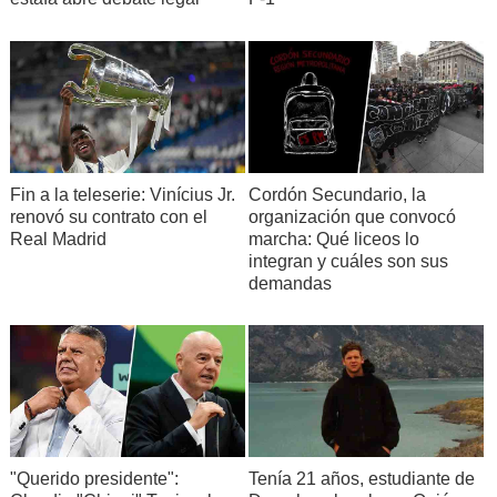
Fin a la teleserie: Vinícius Jr.
Cordón Secundario, la
renovó su contrato con el
organización que convocó
Real Madrid
marcha: Qué liceos lo
integran y cuáles son sus
demandas
"Querido presidente":
Tenía 21 años, estudiante de