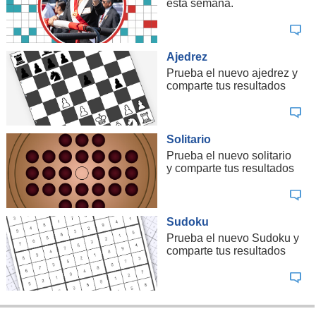
esta semana.
Ajedrez
Prueba el nuevo ajedrez y
comparte tus resultados
Solitario
Prueba el nuevo solitario
y comparte tus resultados
Sudoku
Prueba el nuevo Sudoku y
comparte tus resultados