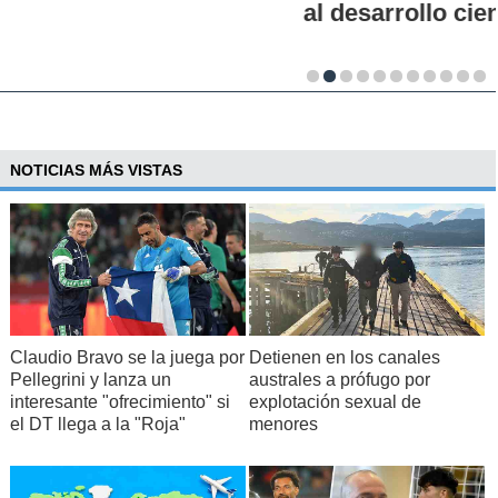
al desarrollo científico del país
NOTICIAS MÁS VISTAS
Claudio Bravo se la juega por
Detienen en los canales
Pellegrini y lanza un
australes a prófugo por
interesante "ofrecimiento" si
explotación sexual de
el DT llega a la "Roja"
menores