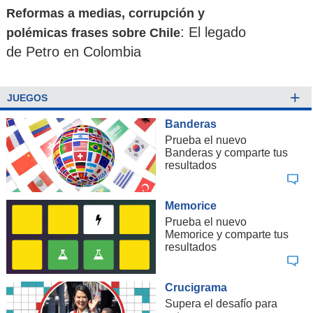
Reformas a medias, corrupción y
: El legado
polémicas frases sobre Chile
de Petro en Colombia
+
JUEGOS
Banderas
Prueba el nuevo
Banderas y comparte tus
resultados
Memorice
Prueba el nuevo
Memorice y comparte tus
resultados
Crucigrama
Supera el desafío para