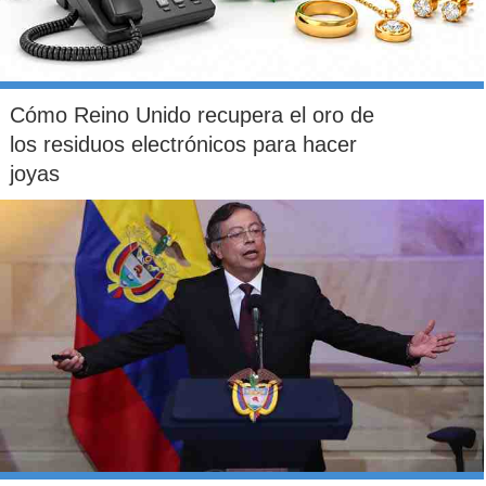
Cómo Reino Unido recupera el oro de
los residuos electrónicos para hacer
joyas