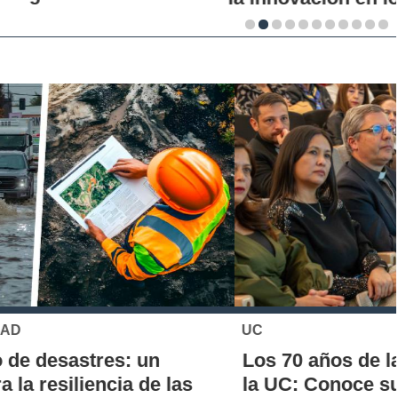
UC
Los 70 años de la Carrera de Química de
la UC: Conoce su historia, hitos y aporte