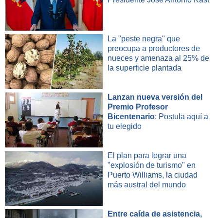
La "peste negra" que
preocupa a productores de
nueces y amenaza al 25% de
la superficie plantada
Lanzan nueva versión del
Premio Profesor
Bicentenario
: Postula aquí a
tu elegido
El plan para lograr una
"explosión de turismo" en
Puerto Williams, la ciudad
más austral del mundo
Entre caída de asistencia,