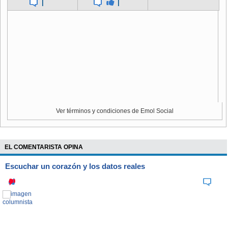
|
|
Ver términos y condiciones de Emol Social
EL COMENTARISTA OPINA
Escuchar un corazón y los datos reales