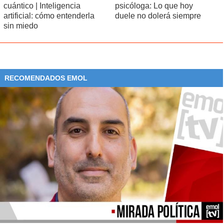
cuántico | Inteligencia
psicóloga: Lo que hoy
artificial: cómo entenderla
duele no dolerá siempre
sin miedo
RECOMENDADOS EMOL