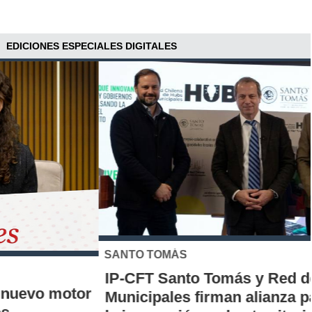
EDICIONES ESPECIALES DIGITALES
SANTO TOMÁS
IP-CFT Santo Tomás y Red de Hubs
Municipales firman alianza para impulsar