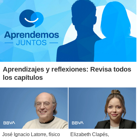
Aprendizajes y reflexiones: Revisa todos
los capítulos
José Ignacio Latorre, físico
Elizabeth Clapés,