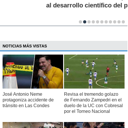
al desarrollo científico del país
NOTICIAS MÁS VISTAS
José Antonio Neme
Revisa el tremendo golazo
protagoniza accidente de
de Fernando Zampedri en el
tránsito en Las Condes
duelo de la UC con Cobresal
por el Torneo Nacional