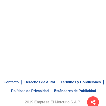
Contacto
Derechos de Autor
Términos y Condiciones
Políticas de Privacidad
Estándares de Publicidad
2019 Empresa El Mercurio S.A.P.