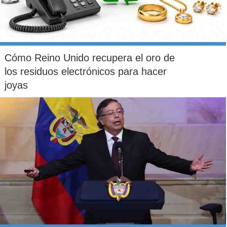
Cómo Reino Unido recupera el oro de
los residuos electrónicos para hacer
joyas