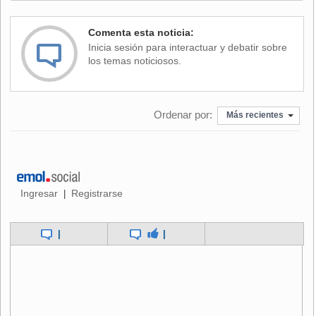
Comenta esta noticia:
Inicia sesión para interactuar y debatir sobre
los temas noticiosos.
Ordenar por:
Más recientes
Ingresar
Registrarse
|
|
|