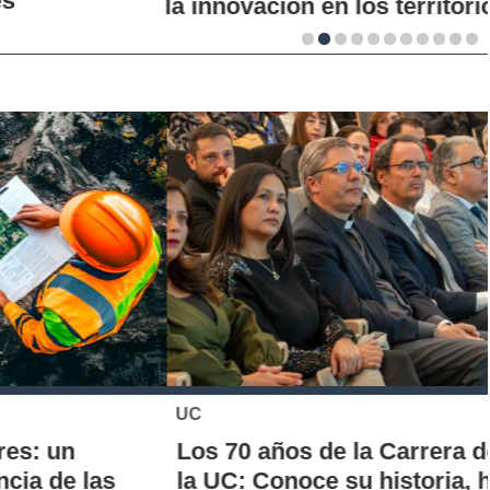
la innovación en los territorios
UC
Los 70 años de la Carrera de Química de
la UC: Conoce su historia, hitos y aporte