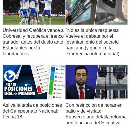
Universidad Católica vence a
"No es la única respuesta":
Cobresal y recupera el tranco
Vuelve el debate por el
ganador antes del duelo ante
levantamiento del secreto
Estudiantes por la
bancario (y qué dice la
Libertadores
experiencia internacional)
Así va la tabla de posiciones
Con restricción de horas en
del Campeonato Nacional:
patio y de visitas:
Fecha 18
Subsecretario detalla reforma
penitenciaria del Ejecutivo