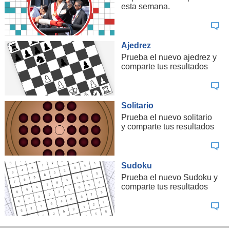
esta semana.
Ajedrez
Prueba el nuevo ajedrez y
comparte tus resultados
Solitario
Prueba el nuevo solitario
y comparte tus resultados
Sudoku
Prueba el nuevo Sudoku y
comparte tus resultados