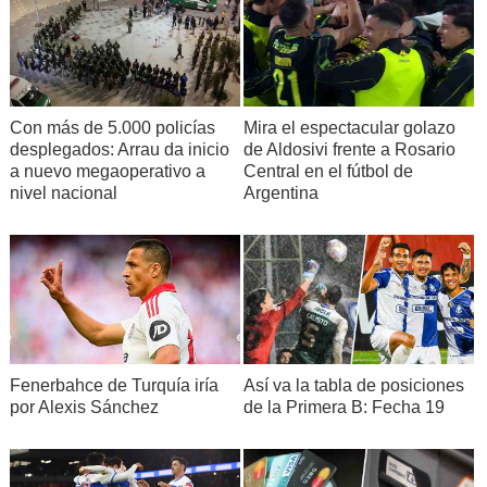
Con más de 5.000 policías
Mira el espectacular golazo
desplegados: Arrau da inicio
de Aldosivi frente a Rosario
a nuevo megaoperativo a
Central en el fútbol de
nivel nacional
Argentina
Fenerbahce de Turquía iría
Así va la tabla de posiciones
por Alexis Sánchez
de la Primera B: Fecha 19