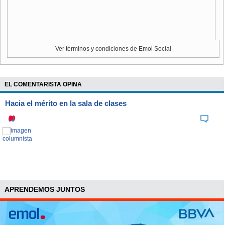
Ver términos y condiciones de Emol Social
EL COMENTARISTA OPINA
Hacia el mérito en la sala de clases
APRENDEMOS JUNTOS