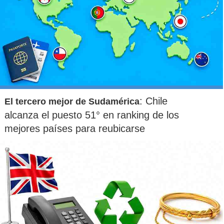
: Chile
El tercero mejor de Sudamérica
alcanza el puesto 51° en ranking de los
mejores países para reubicarse