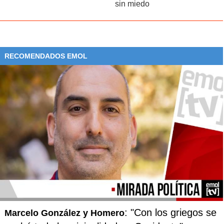
sin miedo
RECOMENDADOS EMOL
: "Con los griegos se
Marcelo González y Homero