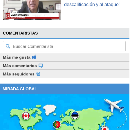
descalificación y al ataque"
COMENTARISTAS
Más me gusta
Más comentarios
Más seguidores
MIRADA GLOBAL