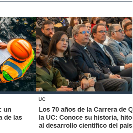
UC
Los 70 años de la Carrera de Química de
la UC: Conoce su historia, hitos y aporte
al desarrollo científico del país