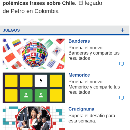
: El legado
polémicas frases sobre Chile
de Petro en Colombia
+
JUEGOS
Banderas
Prueba el nuevo
Banderas y comparte tus
resultados
Memorice
Prueba el nuevo
Memorice y comparte tus
resultados
Crucigrama
Supera el desafío para
esta semana.