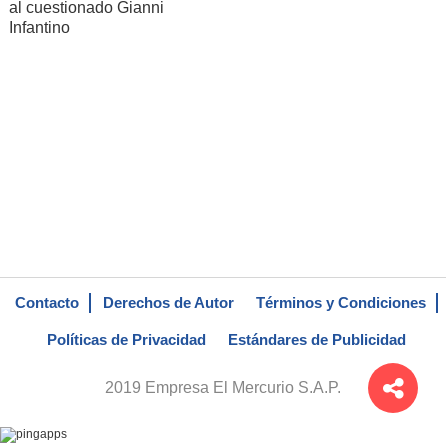
al cuestionado Gianni
Infantino
Contacto
Derechos de Autor
Términos y Condiciones
Políticas de Privacidad
Estándares de Publicidad
2019 Empresa El Mercurio S.A.P.