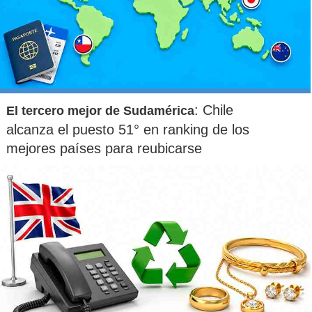
: Chile
El tercero mejor de Sudamérica
alcanza el puesto 51° en ranking de los
mejores países para reubicarse