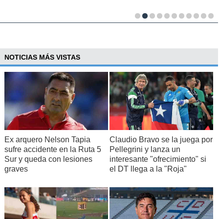
NOTICIAS MÁS VISTAS
Ex arquero Nelson Tapia
Claudio Bravo se la juega por
sufre accidente en la Ruta 5
Pellegrini y lanza un
Sur y queda con lesiones
interesante "ofrecimiento" si
graves
el DT llega a la "Roja"