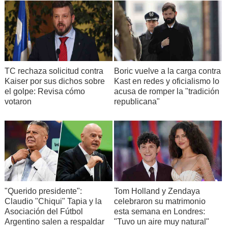
TC rechaza solicitud contra
Boric vuelve a la carga contra
Kaiser por sus dichos sobre
Kast en redes y oficialismo lo
el golpe: Revisa cómo
acusa de romper la "tradición
votaron
republicana"
"Querido presidente":
Tom Holland y Zendaya
Claudio "Chiqui" Tapia y la
celebraron su matrimonio
Asociación del Fútbol
esta semana en Londres:
Argentino salen a respaldar
"Tuvo un aire muy natural"