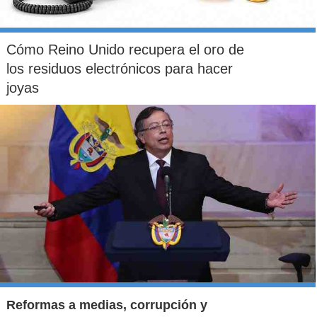
Cómo Reino Unido recupera el oro de
los residuos electrónicos para hacer
joyas
Reformas a medias, corrupción y