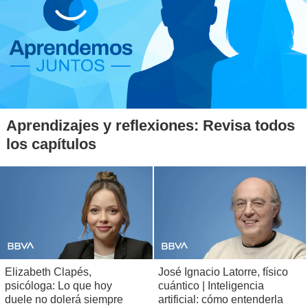
Aprendizajes y reflexiones: Revisa todos
los capítulos
Elizabeth Clapés,
José Ignacio Latorre, físico
psicóloga: Lo que hoy
cuántico | Inteligencia
duele no dolerá siempre
artificial: cómo entenderla