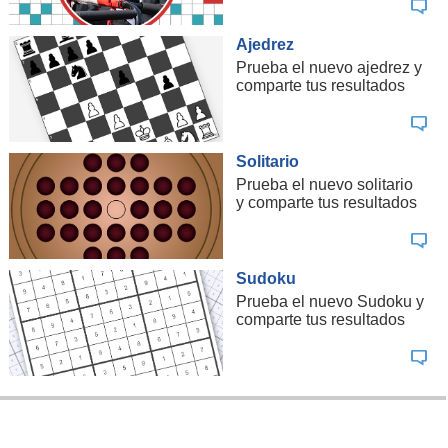
Ajedrez
Prueba el nuevo ajedrez y
comparte tus resultados
Solitario
Prueba el nuevo solitario
y comparte tus resultados
Sudoku
Prueba el nuevo Sudoku y
comparte tus resultados