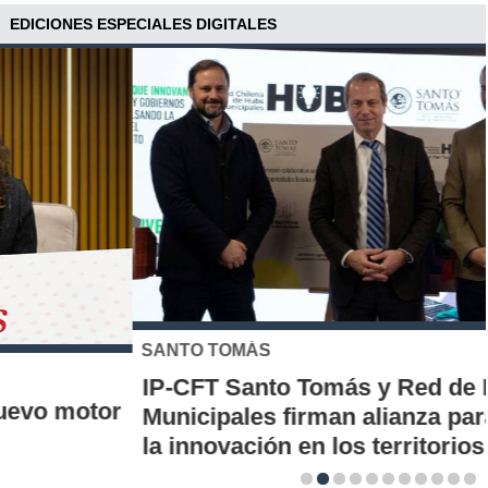
EDICIONES ESPECIALES DIGITALES
SANTO TOMÁS
IP-CFT Santo Tomás y Red de Hubs
Municipales firman alianza para impulsar
la innovación en los territorios