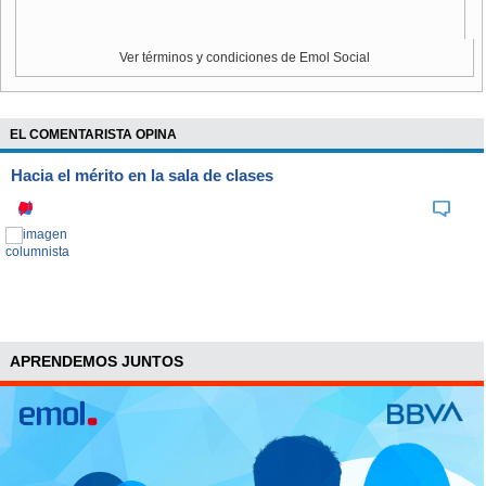
Ver términos y condiciones de Emol Social
EL COMENTARISTA OPINA
Hacia el mérito en la sala de clases
APRENDEMOS JUNTOS